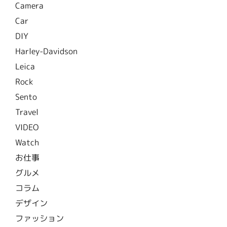
Camera
Car
DIY
Harley-Davidson
Leica
Rock
Sento
Travel
VIDEO
Watch
お仕事
グルメ
コラム
デザイン
ファッション