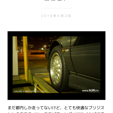
2010年4月2日
まだ都内しか走ってないけど、とても快適なブリジス