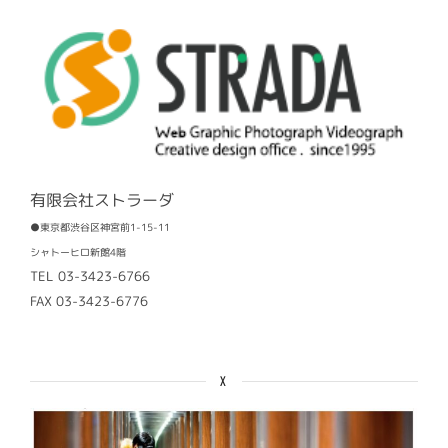
有限会社ストラーダ
●東京都渋谷区神宮前1-15-11
シャトーヒロ新館4階
TEL 03-3423-6766
FAX 03-3423-6776
X