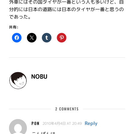
外車にはその国タイヤが一番という人も多いけど、自
分的には日本の道路には日本のタイヤが一番と思うの
であった。
共有:
NOBU
2 COMMENTS
Reply
PON
2010年4月4日 AT 20:49