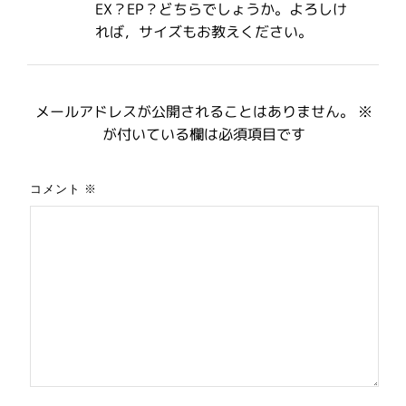
EX？EP？どちらでしょうか。よろしけ
れば，サイズもお教えください。
メールアドレスが公開されることはありません。
※
が付いている欄は必須項目です
コメント
※