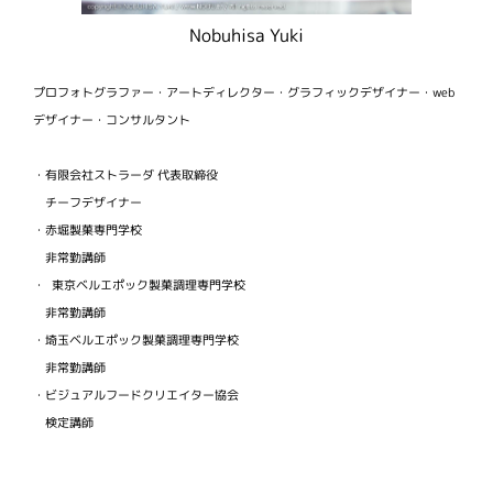
Nobuhisa Yuki
プロフォトグラファー・アートディレクター・グラフィックデザイナー・web
デザイナー・コンサルタント
・有限会社ストラーダ 代表取締役
チーフデザイナー
・赤堀製菓専門学校
非常勤講師
・ 東京ベルエポック製菓調理専門学校
非常勤講師
・埼玉ベルエポック製菓調理専門学校
非常勤講師
・ビジュアルフードクリエイター協会
検定講師