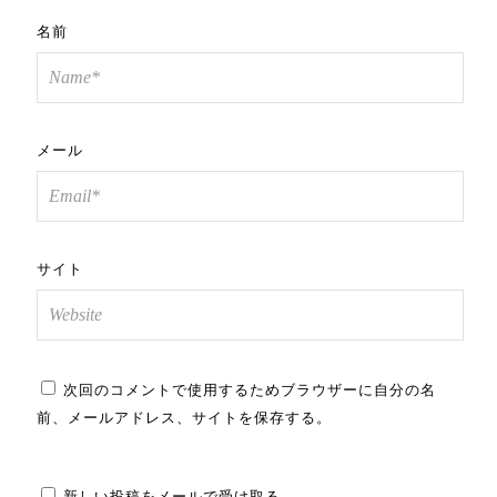
名前
メール
サイト
次回のコメントで使用するためブラウザーに自分の名
前、メールアドレス、サイトを保存する。
新しい投稿をメールで受け取る