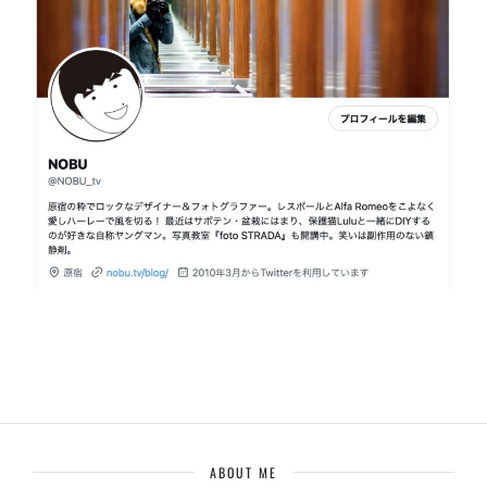
ABOUT ME