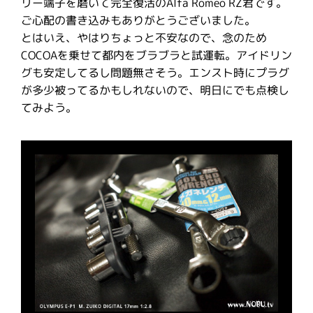
リー端子を磨いて完全復活のAlfa Romeo RZ君です。
ご心配の書き込みもありがとうございました。
とはいえ、やはりちょっと不安なので、念のため
COCOAを乗せて都内をブラブラと試運転。アイドリン
グも安定してるし問題無さそう。エンスト時にプラグ
が多少被ってるかもしれないので、明日にでも点検し
てみよう。