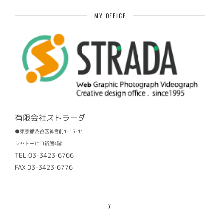
事
MY OFFICE
有限会社ストラーダ
●東京都渋谷区神宮前1-15-11
シャトーヒロ新館4階
TEL 03-3423-6766
FAX 03-3423-6776
X