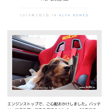
2010年5月2日 IN
ALFA ROMEO
エンジンストップで、ご心配おかけしました。バッテ