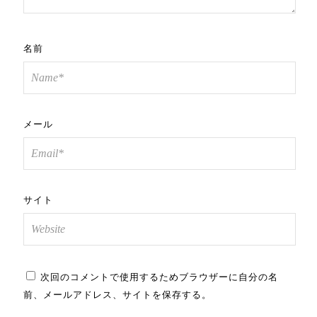
名前
メール
サイト
次回のコメントで使用するためブラウザーに自分の名
前、メールアドレス、サイトを保存する。