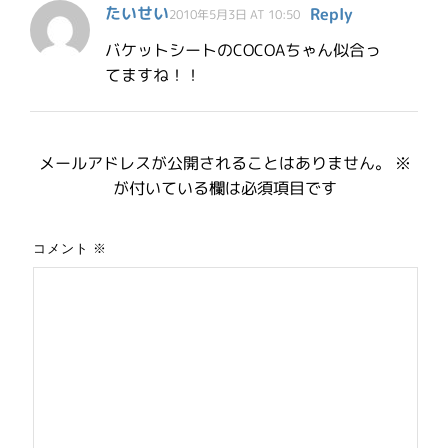
たいせい
Reply
2010年5月3日 AT 10:50
バケットシートのCOCOAちゃん似合っ
てますね！！
メールアドレスが公開されることはありません。
※
が付いている欄は必須項目です
コメント
※