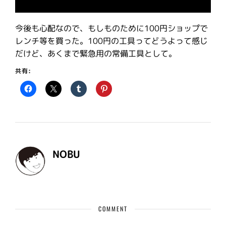
今後も心配なので、もしものために100円ショップで
レンチ等を買った。100円の工具ってどうよって感じ
だけど、あくまで緊急用の常備工具として。
共有:
NOBU
COMMENT