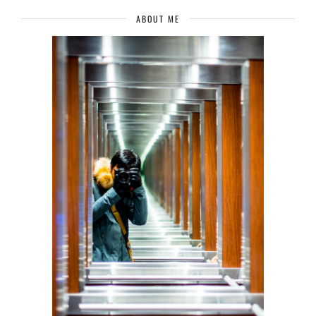
ABOUT ME