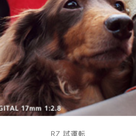
RZ 試運転