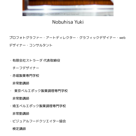
Nobuhisa Yuki
プロフォトグラファー・アートディレクター・グラフィックデザイナー・web
デザイナー・コンサルタント
・有限会社ストラーダ 代表取締役
チーフデザイナー
・赤堀製菓専門学校
非常勤講師
・ 東京ベルエポック製菓調理専門学校
非常勤講師
・埼玉ベルエポック製菓調理専門学校
非常勤講師
・ビジュアルフードクリエイター協会
検定講師