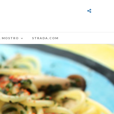
L MOSTRO
STRADA.COM