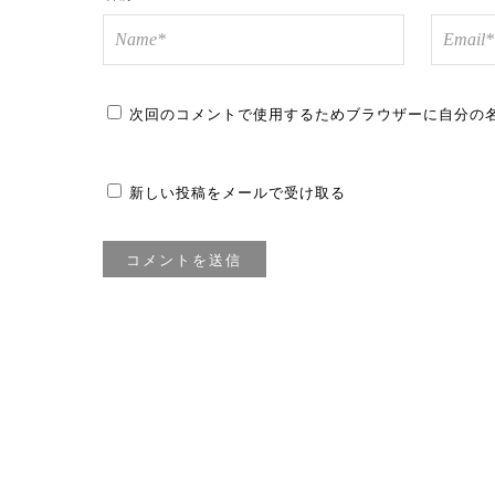
次回のコメントで使用するためブラウザーに自分の
新しい投稿をメールで受け取る