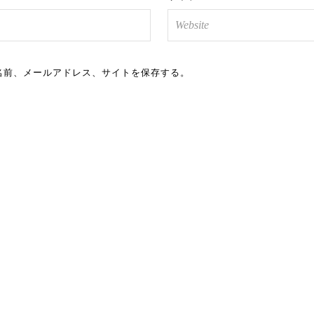
名前、メールアドレス、サイトを保存する。