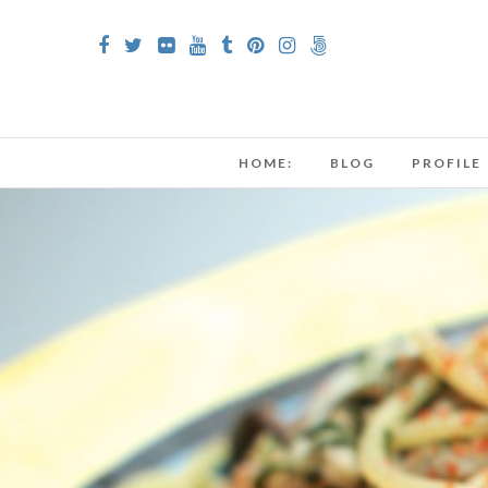
HOME:
BLOG
PROFILE