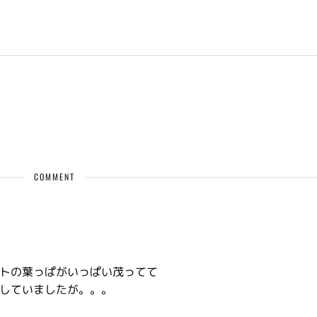
COMMENT
トの葉っぱがいっぱい茂ってて
していましたが。。。