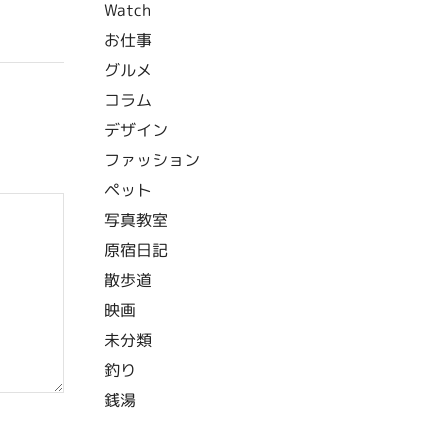
Watch
お仕事
グルメ
コラム
デザイン
ファッション
ペット
写真教室
原宿日記
散歩道
映画
未分類
釣り
銭湯