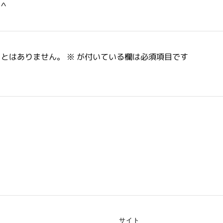
＾
ことはありません。
※
が付いている欄は必須項目です
サイト