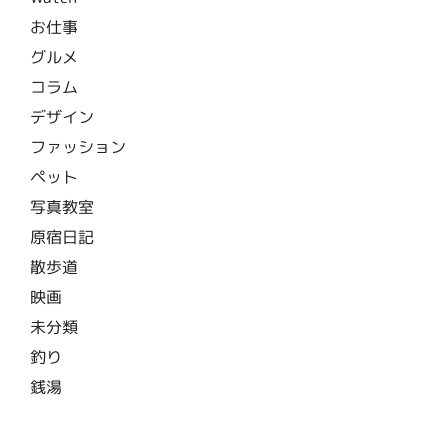
お仕事
グルメ
コラム
デザイン
ファッション
ペット
写真教室
原宿日記
散歩道
映画
未分類
釣り
銭湯