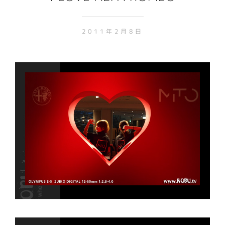
2011年2月8日