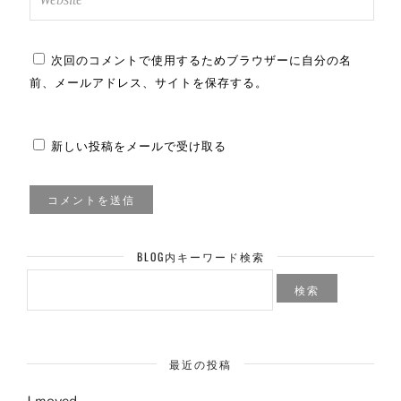
次回のコメントで使用するためブラウザーに自分の名
前、メールアドレス、サイトを保存する。
新しい投稿をメールで受け取る
BLOG内キーワード検索
検
索:
最近の投稿
I moved.