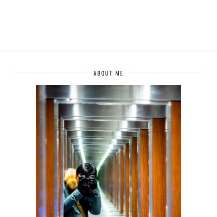
ABOUT ME