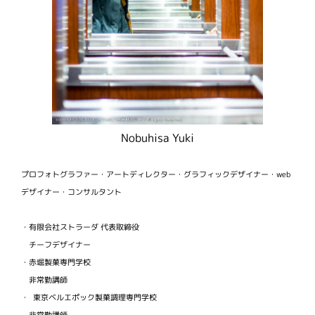
Nobuhisa Yuki
プロフォトグラファー・アートディレクター・グラフィックデザイナー・web
デザイナー・コンサルタント
・有限会社ストラーダ 代表取締役
チーフデザイナー
・赤堀製菓専門学校
非常勤講師
・ 東京ベルエポック製菓調理専門学校
非常勤講師