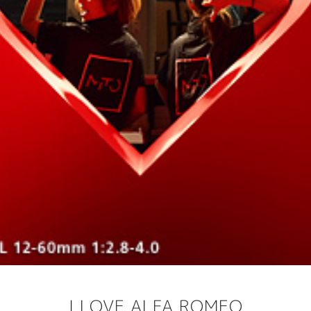
I LOVE ALFA ROMEO