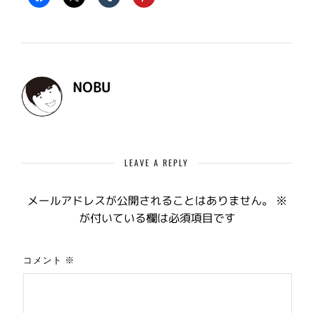
NOBU
LEAVE A REPLY
メールアドレスが公開されることはありません。
※
が付いている欄は必須項目です
コメント
※