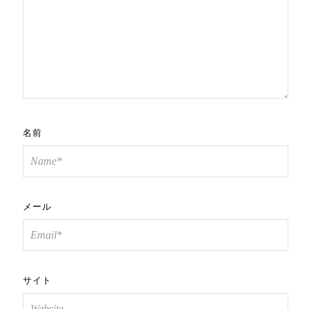
名前
メール
サイト