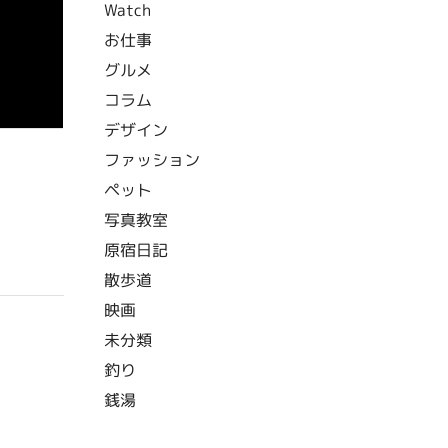
Watch
お仕事
グルメ
コラム
デザイン
ファッション
ペット
写真教室
原宿日記
散歩道
映画
未分類
釣り
銭湯