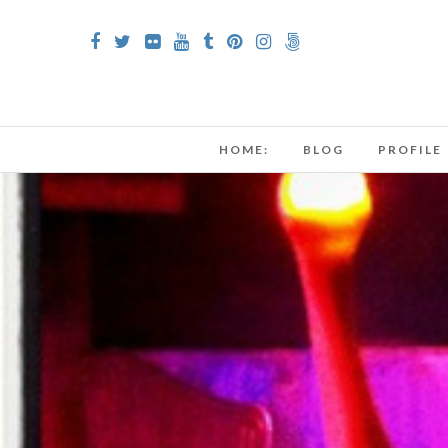
HOME:
BLOG
PROFILE