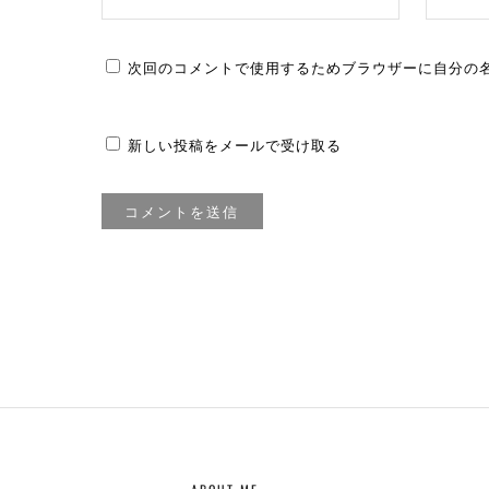
次回のコメントで使用するためブラウザーに自分の
新しい投稿をメールで受け取る