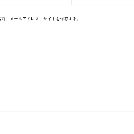
名前、メールアドレス、サイトを保存する。