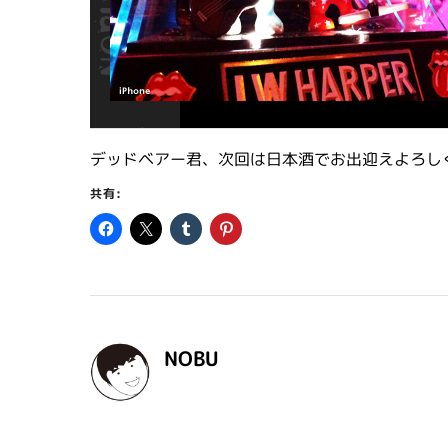
デッドベアー君、次回は日本酒でお出迎えよろし
共有:
NOBU