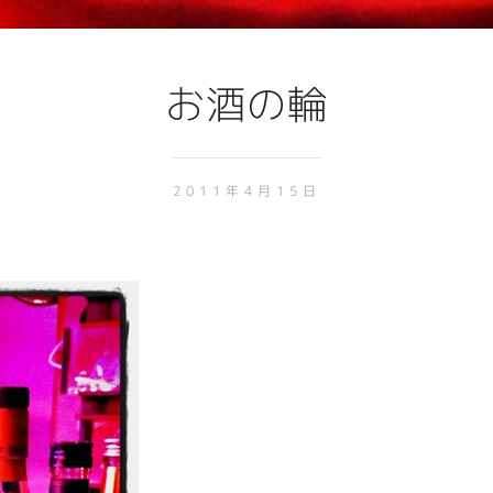
お酒の輪
2011年4月15日