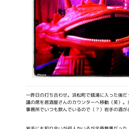
一昨日の打ち合わせ。浜松町で銭湯に入った後だ
議の席を居酒屋さんのカウンターへ移動（笑）。
事務所でいつも飲んでいるので（？）岩手の酒が
岩手にも知り合いが何人かいるが全員無事だった