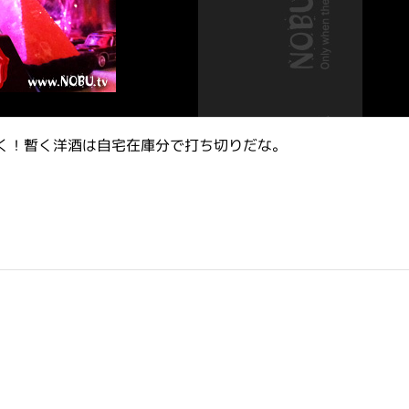
く！暫く洋酒は自宅在庫分で打ち切りだな。