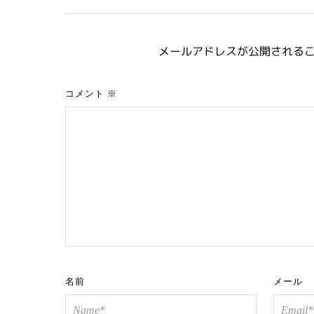
メールアドレスが公開される
コメント
※
名前
メール