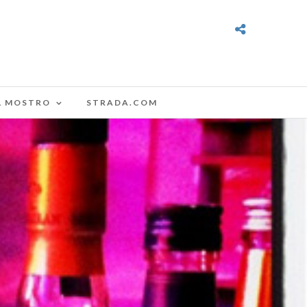
L MOSTRO
STRADA.COM