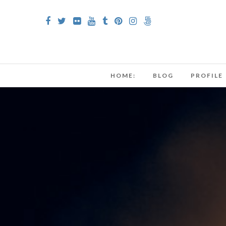
HOME:
BLOG
PROFILE