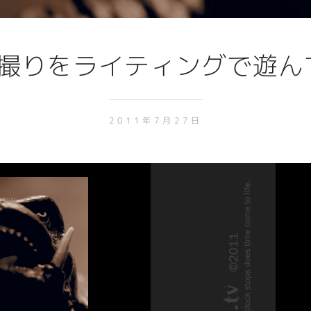
撮りをライティングで遊ん
2011年7月27日