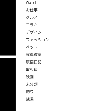
Watch
お仕事
グルメ
コラム
デザイン
ファッション
ペット
写真教室
原宿日記
散歩道
映画
未分類
釣り
銭湯