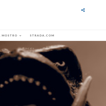
L MOSTRO
STRADA.COM