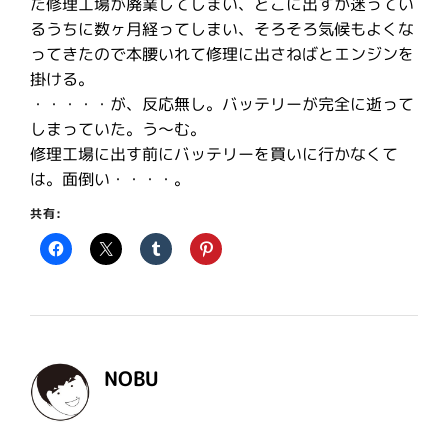
た修理工場が廃業してしまい、どこに出すか迷ってい
るうちに数ヶ月経ってしまい、そろそろ気候もよくな
ってきたので本腰いれて修理に出さねばとエンジンを
掛ける。
・・・・・が、反応無し。バッテリーが完全に逝って
しまっていた。う〜む。
修理工場に出す前にバッテリーを買いに行かなくて
は。面倒い・・・・。
共有:
NOBU