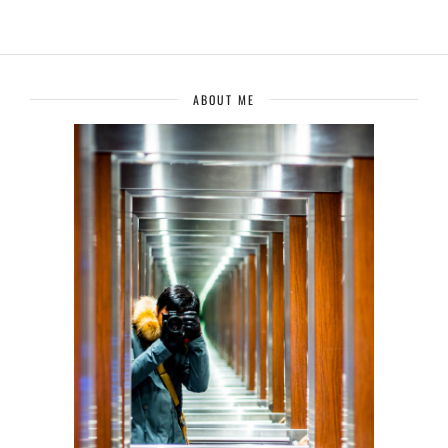
ABOUT ME