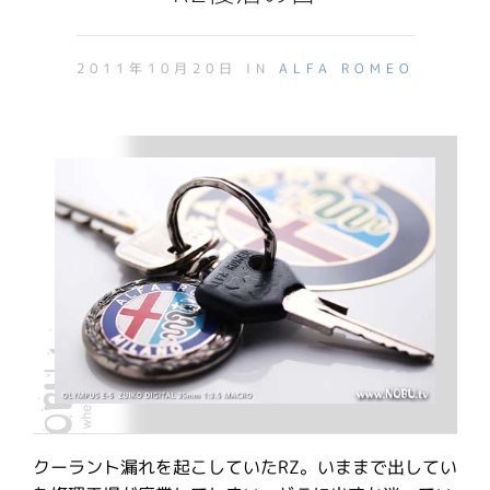
2011年10月20日 IN
ALFA ROMEO
クーラント漏れを起こしていたRZ。いままで出してい