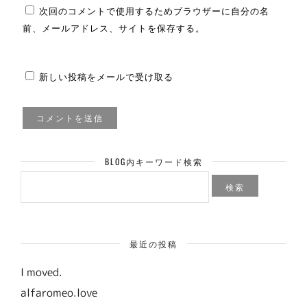
次回のコメントで使用するためブラウザーに自分の名
前、メールアドレス、サイトを保存する。
新しい投稿をメールで受け取る
BLOG内キーワード検索
検
索:
最近の投稿
I moved.
alfaromeo.love