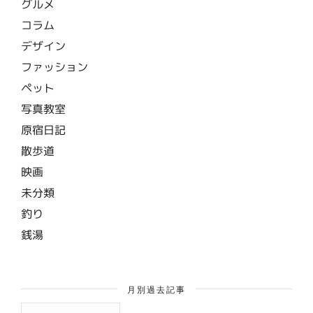
グルメ
コラム
デザイン
ファッション
ペット
写真教室
原宿日記
散歩道
映画
未分類
釣り
銭湯
月別過去記事
月