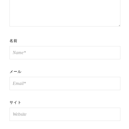
名前
メール
サイト