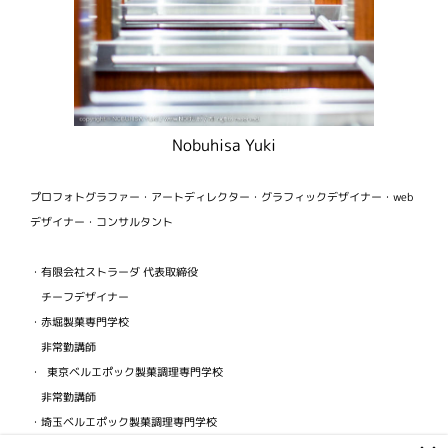
Nobuhisa Yuki
プロフォトグラファー・アートディレクター・グラフィックデザイナー・web
デザイナー・コンサルタント
・有限会社ストラーダ 代表取締役
チーフデザイナー
・赤堀製菓専門学校
非常勤講師
・ 東京ベルエポック製菓調理専門学校
非常勤講師
・埼玉ベルエポック製菓調理専門学校
非常勤講師