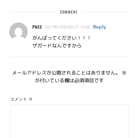
COMMENT
Reply
PACE
2011年10月20日 AT 14:05
がんばってください！！！
ザガードなんですから
メールアドレスが公開されることはありません。
※
が付いている欄は必須項目です
コメント
※