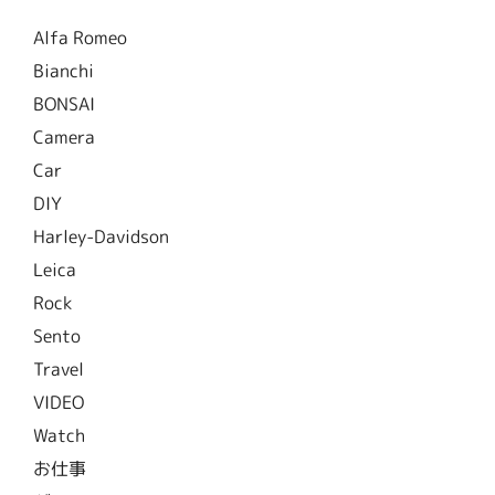
Alfa Romeo
Bianchi
BONSAI
Camera
Car
DIY
Harley-Davidson
Leica
Rock
Sento
Travel
VIDEO
Watch
お仕事