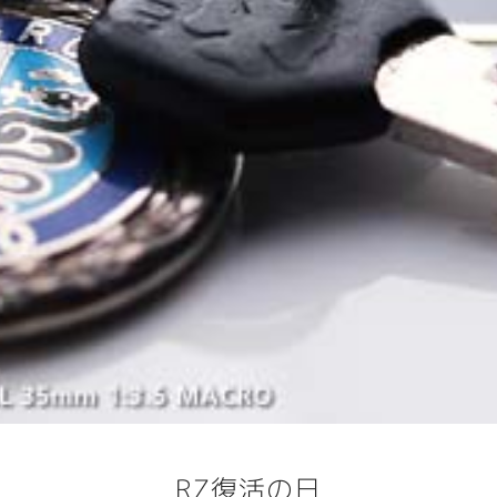
RZ復活の日