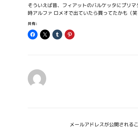
そういえば昔、フィアットのバルケッタにプリマ
時アルファ ロメオで出ていたら買ってたかも（笑
共有:
メールアドレスが公開される