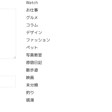
Watch
お仕事
グルメ
コラム
デザイン
ファッション
ペット
写真教室
原宿日記
散歩道
映画
未分類
釣り
銭湯