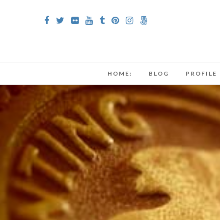
HOME:
BLOG
PROFILE