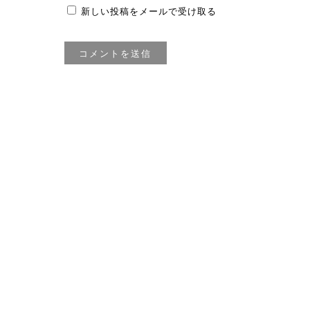
新しい投稿をメールで受け取る