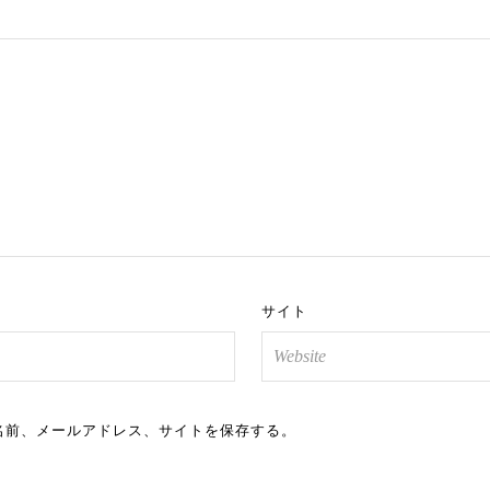
サイト
名前、メールアドレス、サイトを保存する。