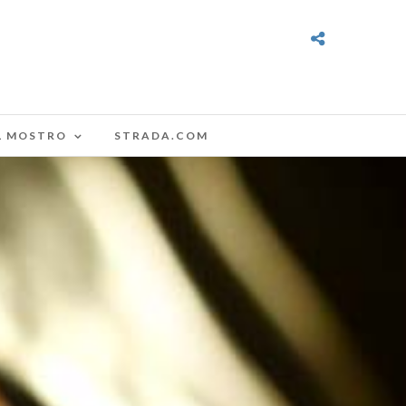
L MOSTRO
STRADA.COM