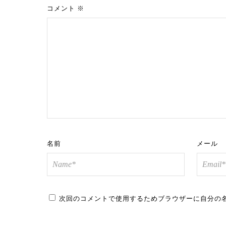
コメント
※
名前
メール
次回のコメントで使用するためブラウザーに自分の