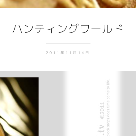
ハンティングワールド
2011年11月14日