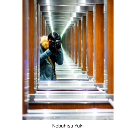
Nobuhisa Yuki