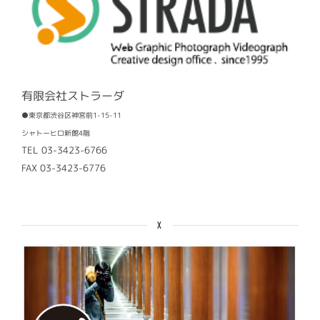
有限会社ストラーダ
●東京都渋谷区神宮前1-15-11
シャトーヒロ新館4階
TEL 03-3423-6766
FAX 03-3423-6776
X