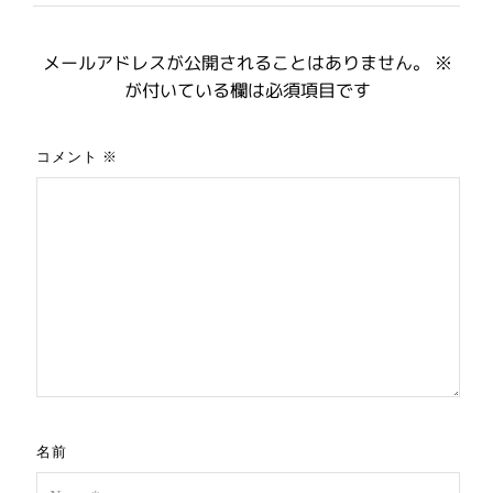
メールアドレスが公開されることはありません。
※
が付いている欄は必須項目です
コメント
※
名前