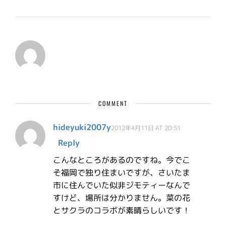
COMMENT
hideyuki2007y
2012年4月11日 AT 20:51
Reply
こんなところがあるのですね。今でこ
そ福岡で独り住まいですが、さいたま
市に住んでいた似非ジモティーなんで
すけど、場所は分かりません。菜の花
とサクラのコラボが素晴らしいです！