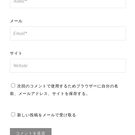
メール
サイト
次回のコメントで使用するためブラウザーに自分の名
前、メールアドレス、サイトを保存する。
新しい投稿をメールで受け取る