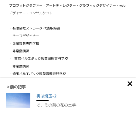
プロフォトグラファー・アートディレクター・グラフィックデザイナー・web
デザイナー・コンサルタント
・有限会社ストラーダ 代表取締役
チーフデザイナー
・赤堀製菓専門学校
非常勤講師
・ 東京ベルエポック製菓調理専門学校
非常勤講師
・埼玉ベルエポック製菓調理専門学校
非常勤講師
＞前の記事
・ビジュアルフードクリエイター協会
実は埼玉-2
検定講師
で、その菜の花の土手…