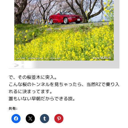
で、その桜並木に突入。
こんな桜のトンネルを見ちゃったら、当然RZで乗り入
れるに決まってます。
誰もいない早朝だからできる技。
共有: