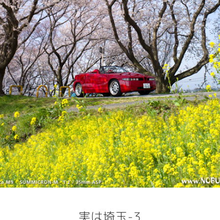
実は埼玉-3