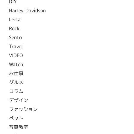
DIY
Harley-Davidson
Leica
Rock
Sento
Travel
VIDEO
Watch
お仕事
グルメ
コラム
デザイン
ファッション
ペット
写真教室