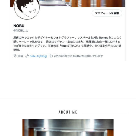
ABOUT ME