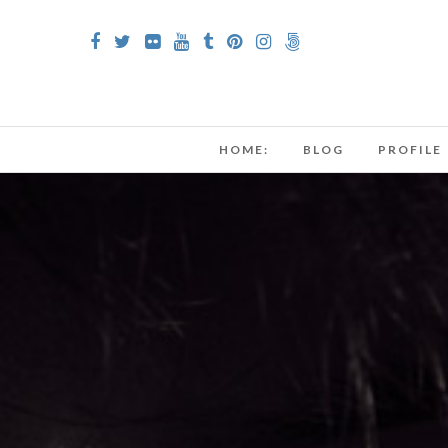
HOME:
BLOG
PROFILE