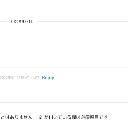
2 COMMENTS
Reply
2012年4月25日 AT 11:07
ことはありません。
※
が付いている欄は必須項目です