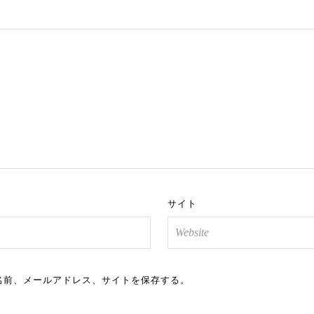
サイト
名前、メールアドレス、サイトを保存する。