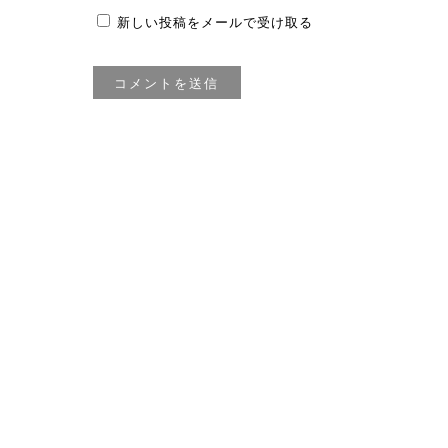
新しい投稿をメールで受け取る