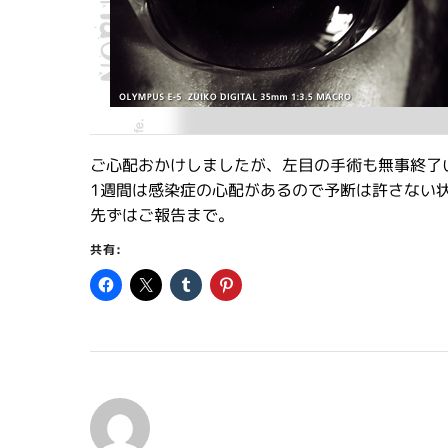
ご心配おかけしましたが、左目の手術も無事終了
1週間は感染症の心配があるので予断は許さない
先ずはご報告まで。
共有: