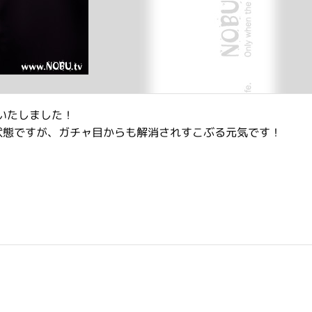
いたしました！
状態ですが、ガチャ目からも解消されすこぶる元気です！