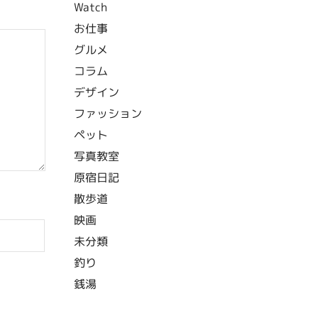
Watch
お仕事
グルメ
コラム
デザイン
ファッション
ペット
写真教室
原宿日記
散歩道
映画
未分類
釣り
銭湯