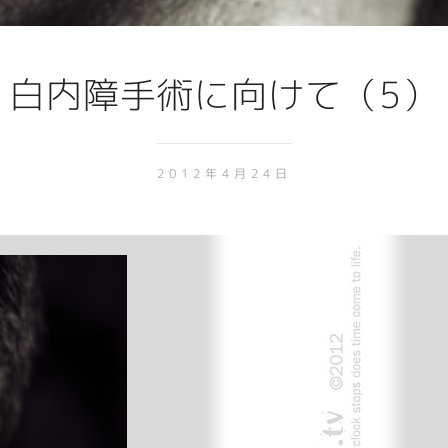
白内障手術に向けて（5）
2012年4月24日