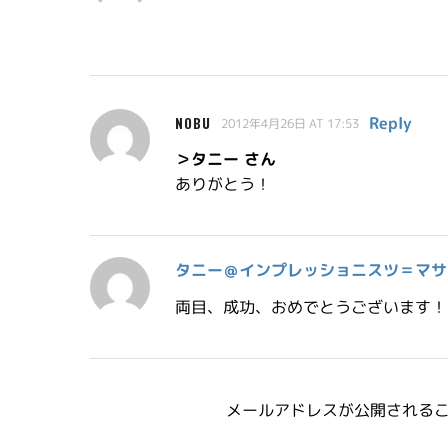
Reply
NOBU
2012年4月26日 AT 17:53
＞タニー さん
ありがとう！
タニー＠インプレッショニスツ＝マサ
両目、成功、おめでとうございます！
メールアドレスが公開される