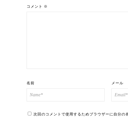
コメント
※
名前
メール
次回のコメントで使用するためブラウザーに自分の