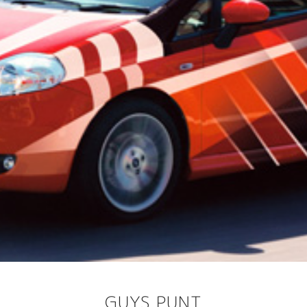
GUYS PUNT