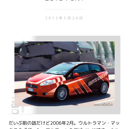
2012年5月24日
だいぶ前の話だけど2006年2月。ウルトラマン・マッ