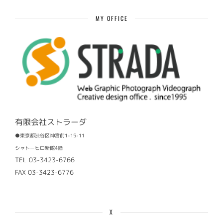
事
MY OFFICE
有限会社ストラーダ
●東京都渋谷区神宮前1-15-11
シャトーヒロ新館4階
TEL 03-3423-6766
FAX 03-3423-6776
X