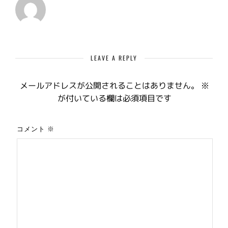
LEAVE A REPLY
メールアドレスが公開されることはありません。
※
が付いている欄は必須項目です
コメント
※