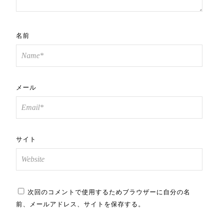
名前
メール
サイト
次回のコメントで使用するためブラウザーに自分の名
前、メールアドレス、サイトを保存する。