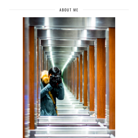
ABOUT ME