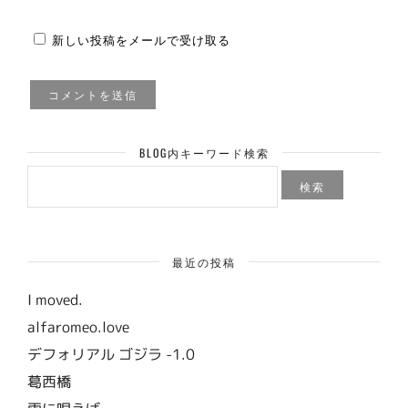
新しい投稿をメールで受け取る
BLOG内キーワード検索
検
索:
最近の投稿
I moved.
alfaromeo.love
デフォリアル ゴジラ -1.0
葛西橋