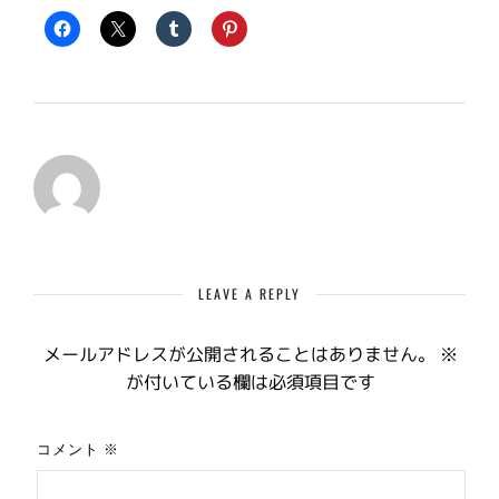
LEAVE A REPLY
メールアドレスが公開されることはありません。
※
が付いている欄は必須項目です
コメント
※