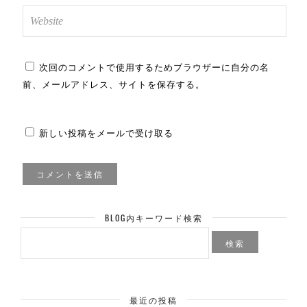
次回のコメントで使用するためブラウザーに自分の名
前、メールアドレス、サイトを保存する。
新しい投稿をメールで受け取る
BLOG内キーワード検索
検
索:
最近の投稿