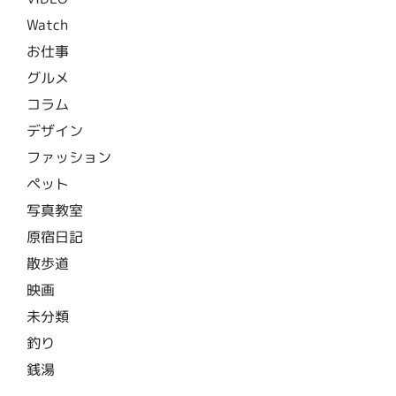
Watch
お仕事
グルメ
コラム
デザイン
ファッション
ペット
写真教室
原宿日記
散歩道
映画
未分類
釣り
銭湯