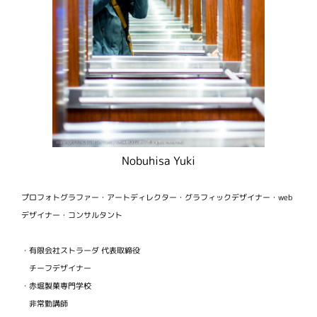
Nobuhisa Yuki
プロフォトグラファー・アートディレクター・グラフィックデザイナー・web
デザイナー・コンサルタント
・有限会社ストラーダ 代表取締役
チーフデザイナー
・赤堀製菓専門学校
非常勤講師