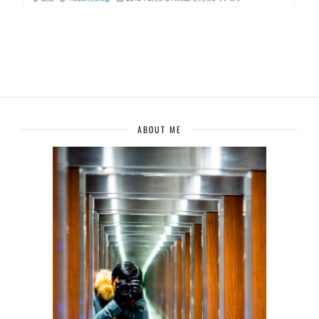
ABOUT ME