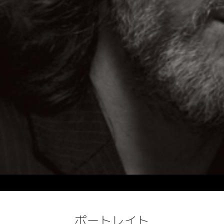
ポートレイト