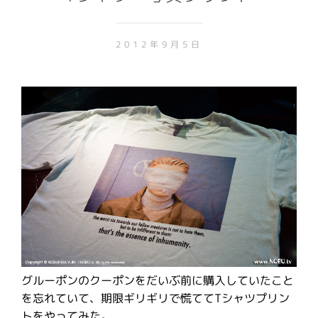
2012年9月5日
グルーポンのクーポンをだいぶ前に購入していたこと
を忘れていて、期限ギリギリで慌ててTシャツプリン
トをやってみた。