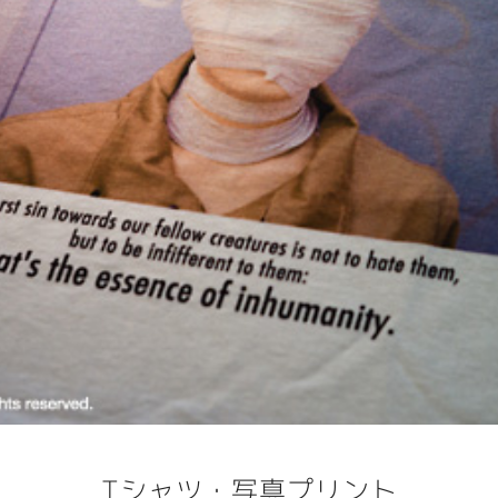
Tシャツ・写真プリント