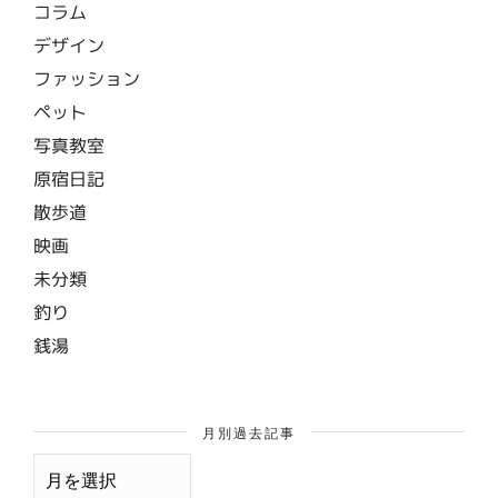
コラム
デザイン
ファッション
ペット
写真教室
原宿日記
散歩道
映画
未分類
釣り
銭湯
月別過去記事
月
別
過