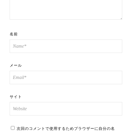
名前
メール
サイト
次回のコメントで使用するためブラウザーに自分の名