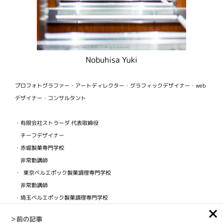
Nobuhisa Yuki
プロフォトグラファー・アートディレクター・グラフィックデザイナー・web
デザイナー・コンサルタント
・有限会社ストラーダ 代表取締役
チーフデザイナー
・赤堀製菓専門学校
非常勤講師
・ 東京ベルエポック製菓調理専門学校
非常勤講師
・埼玉ベルエポック製菓調理専門学校
非常勤講師
＞前の記事
・ビジュアルフードクリエイター協会