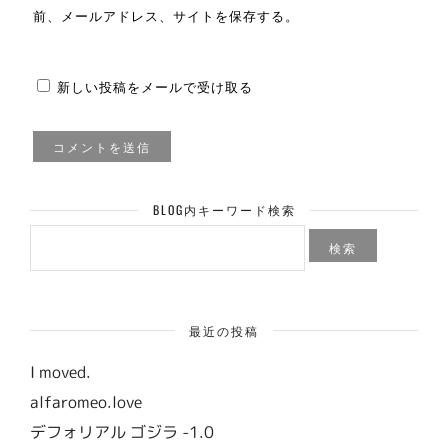
前、メールアドレス、サイトを保存する。
新しい投稿をメールで受け取る
BLOG内キーワード検索
検
索:
最近の投稿
I moved.
alfaromeo.love
デフォリアル ゴジラ -1.0