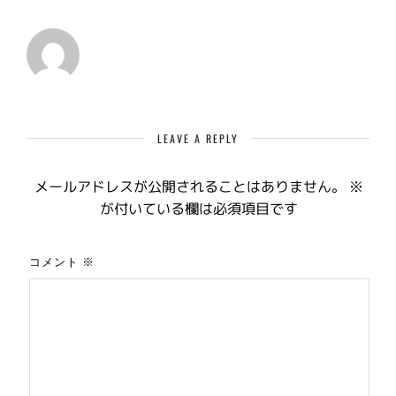
LEAVE A REPLY
メールアドレスが公開されることはありません。
※
が付いている欄は必須項目です
コメント
※