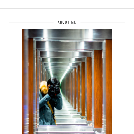
ABOUT ME