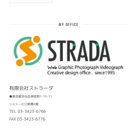
去
記
事
MY OFFICE
有限会社ストラーダ
●東京都渋谷区神宮前1-15-11
シャトーヒロ新館4階
TEL 03-3423-6766
FAX 03-3423-6776