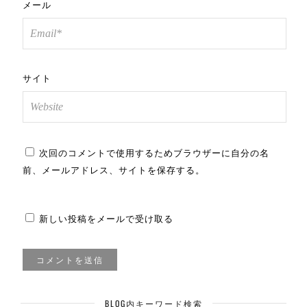
メール
サイト
次回のコメントで使用するためブラウザーに自分の名
前、メールアドレス、サイトを保存する。
新しい投稿をメールで受け取る
BLOG内キーワード検索