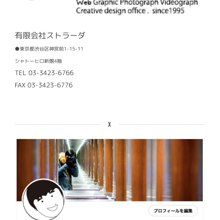
有限会社ストラーダ
●東京都渋谷区神宮前1-15-11
シャトーヒロ新館4階
TEL 03-3423-6766
FAX 03-3423-6776
X