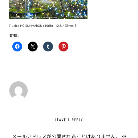
[ Leica M9 SUMMARON (1968) 1:2.8 / 35mm ]
共有:
LEAVE A REPLY
メールアドレスが公開されることはありません。
※