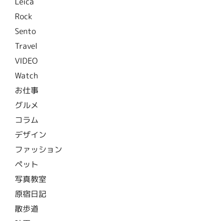
Leica
Rock
Sento
Travel
VIDEO
Watch
お仕事
グルメ
コラム
デザイン
ファッション
ペット
写真教室
原宿日記
散歩道