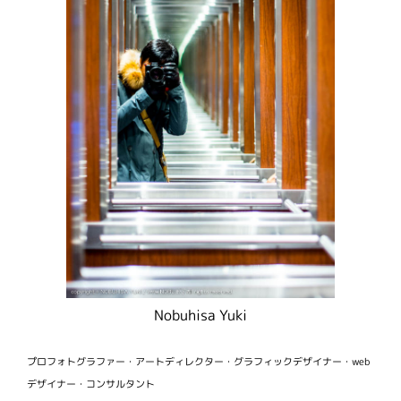
Nobuhisa Yuki
プロフォトグラファー・アートディレクター・グラフィックデザイナー・web
デザイナー・コンサルタント