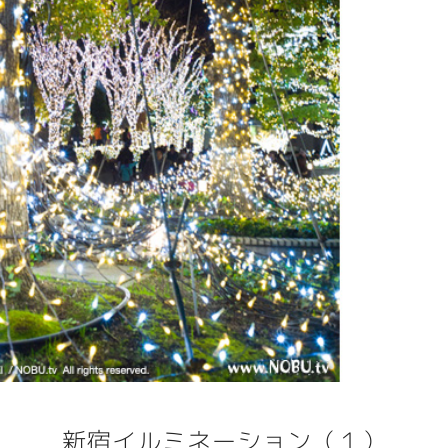
新宿イルミネーション（１）