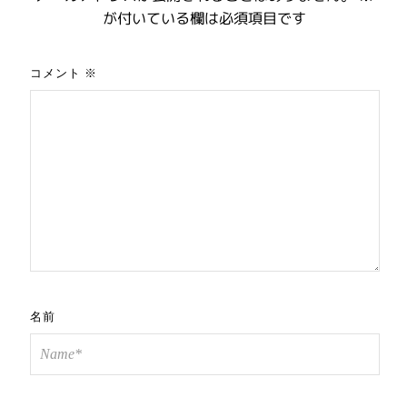
が付いている欄は必須項目です
コメント
※
名前