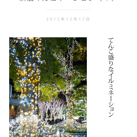
2012年12月17日