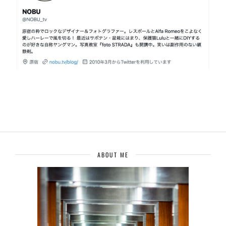
ABOUT ME