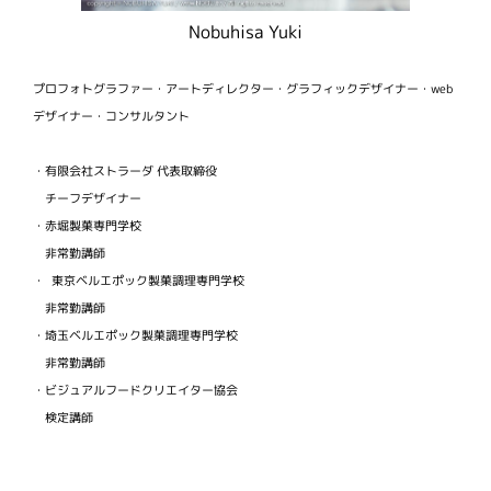
Nobuhisa Yuki
プロフォトグラファー・アートディレクター・グラフィックデザイナー・web
デザイナー・コンサルタント
・有限会社ストラーダ 代表取締役
チーフデザイナー
・赤堀製菓専門学校
非常勤講師
・ 東京ベルエポック製菓調理専門学校
非常勤講師
・埼玉ベルエポック製菓調理専門学校
非常勤講師
・ビジュアルフードクリエイター協会
検定講師