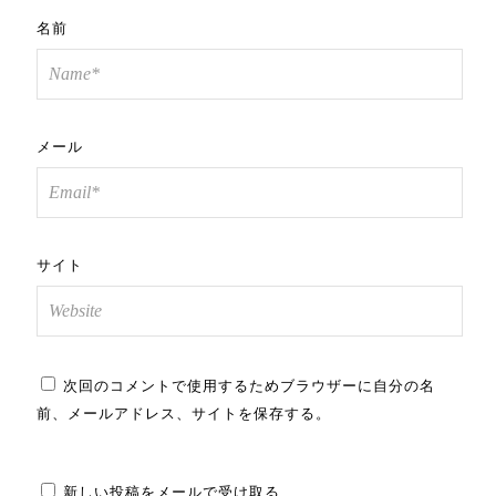
名前
メール
サイト
次回のコメントで使用するためブラウザーに自分の名
前、メールアドレス、サイトを保存する。
新しい投稿をメールで受け取る