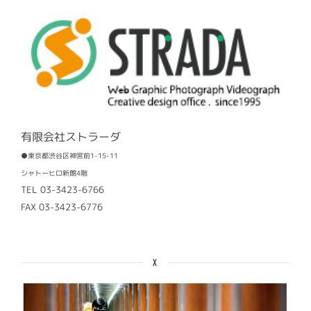
有限会社ストラーダ
●東京都渋谷区神宮前1-15-11
シャトーヒロ新館4階
TEL 03-3423-6766
FAX 03-3423-6776
X