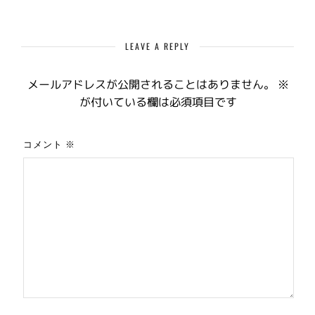
LEAVE A REPLY
メールアドレスが公開されることはありません。
※
が付いている欄は必須項目です
コメント
※