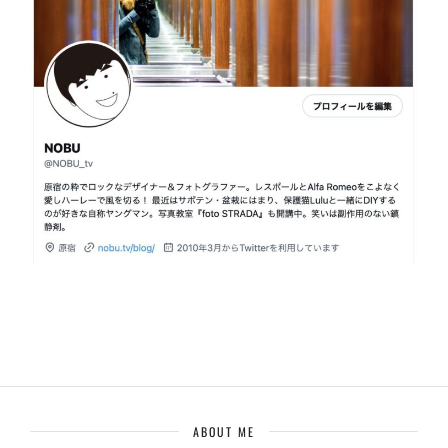
ABOUT ME