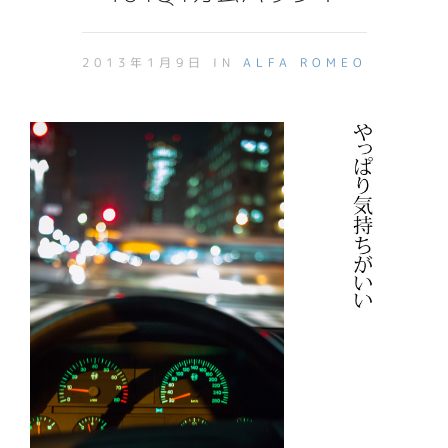
2013年1月9日 IN
ALFA ROMEO