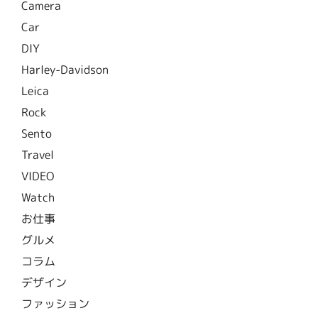
Camera
Car
DIY
Harley-Davidson
Leica
Rock
Sento
Travel
VIDEO
Watch
お仕事
グルメ
コラム
デザイン
ファッション