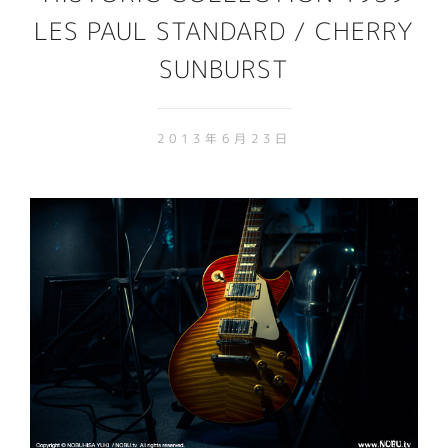
LES PAUL STANDARD / CHERRY
SUNBURST
2013年6月23日