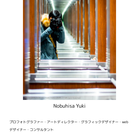
Nobuhisa Yuki
プロフォトグラファー・アートディレクター・グラフィックデザイナー・web
デザイナー・コンサルタント