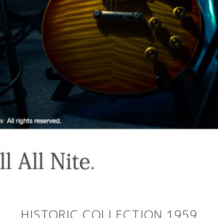
HISTORIC COLLECTION 1959