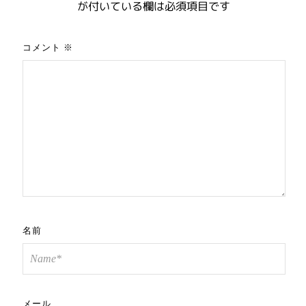
が付いている欄は必須項目です
コメント
※
名前
メール