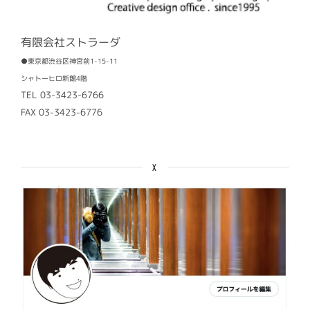
有限会社ストラーダ
●東京都渋谷区神宮前1-15-11
シャトーヒロ新館4階
TEL 03-3423-6766
FAX 03-3423-6776
X