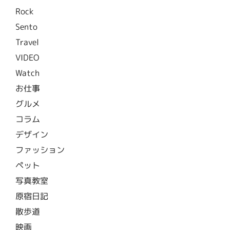
Rock
Sento
Travel
VIDEO
Watch
お仕事
グルメ
コラム
デザイン
ファッション
ペット
写真教室
原宿日記
散歩道
映画