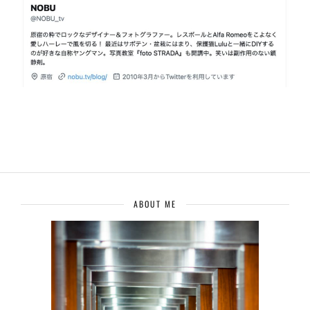
ABOUT ME