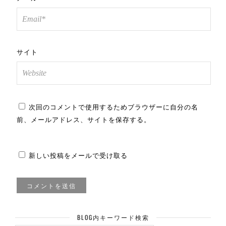
サイト
次回のコメントで使用するためブラウザーに自分の名
前、メールアドレス、サイトを保存する。
新しい投稿をメールで受け取る
BLOG内キーワード検索