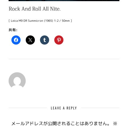
[ Leica M9 DR Summicron (1965) 1:2 / 50mm ]
共有:
LEAVE A REPLY
メールアドレスが公開されることはありません。
※