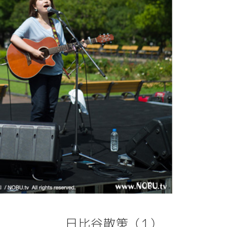
日比谷散策（1）