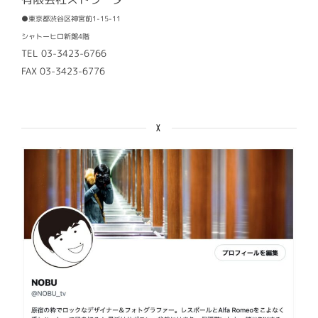
●東京都渋谷区神宮前1-15-11
シャトーヒロ新館4階
TEL 03-3423-6766
FAX 03-3423-6776
X