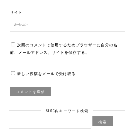
サイト
次回のコメントで使用するためブラウザーに自分の名
前、メールアドレス、サイトを保存する。
新しい投稿をメールで受け取る
BLOG内キーワード検索
検
索: