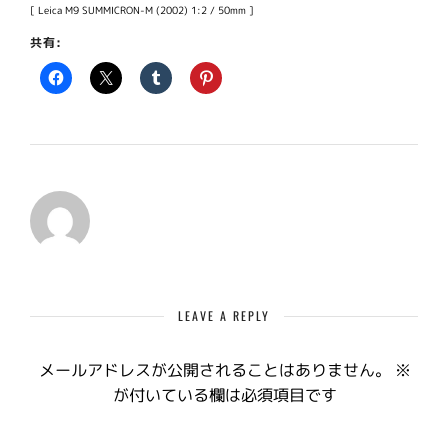
[ Leica M9 SUMMICRON-M (2002) 1:2 / 50mm ]
共有:
LEAVE A REPLY
メールアドレスが公開されることはありません。
※
が付いている欄は必須項目です