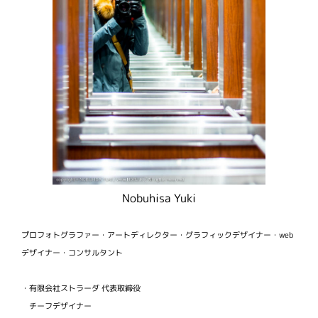
Nobuhisa Yuki
プロフォトグラファー・アートディレクター・グラフィックデザイナー・web
デザイナー・コンサルタント
・有限会社ストラーダ 代表取締役
チーフデザイナー