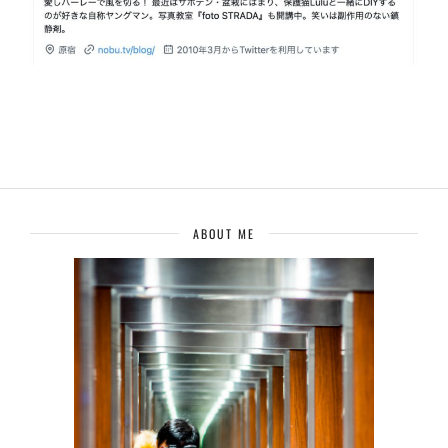
ABOUT ME