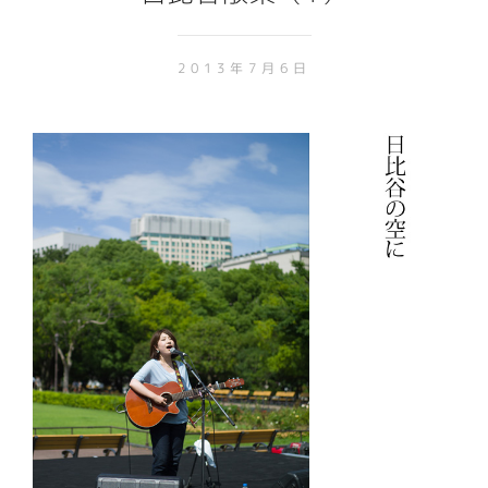
2013年7月6日