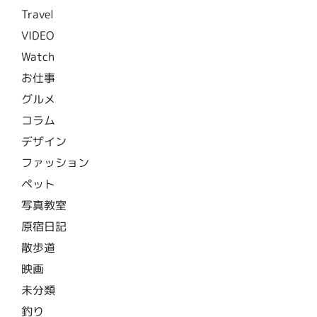
Travel
VIDEO
Watch
お仕事
グルメ
コラム
デザイン
ファッション
ペット
写真教室
原宿日記
散歩道
映画
未分類
釣り