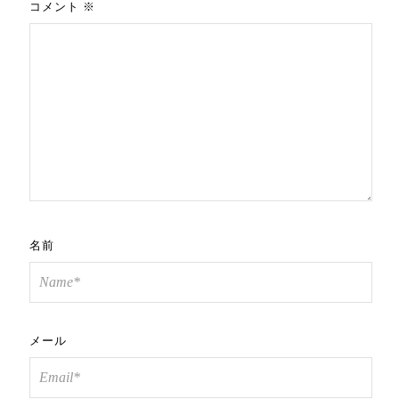
コメント
※
名前
メール