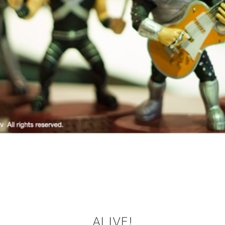
ALIVE!