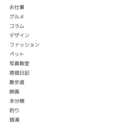
お仕事
グルメ
コラム
デザイン
ファッション
ペット
写真教室
原宿日記
散歩道
映画
未分類
釣り
銭湯