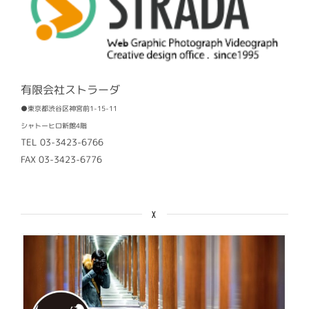
有限会社ストラーダ
●東京都渋谷区神宮前1-15-11
シャトーヒロ新館4階
TEL 03-3423-6766
FAX 03-3423-6776
X