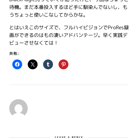
待機。まだ本番投入するほど手に馴染んでないし、も
うちょっと使いこなしてからかな。
とはいえこのサイズで、フルハイビジョンでProRes録
画ができるのはもの凄いアドバンテージ。早く実践デ
ビューさせなくては！
共有:
LEAVE A REPLY