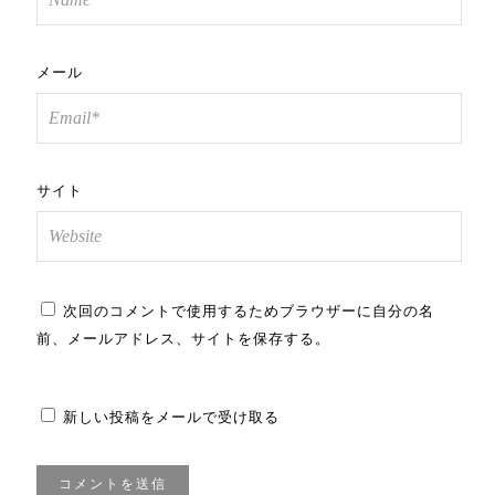
メール
サイト
次回のコメントで使用するためブラウザーに自分の名
前、メールアドレス、サイトを保存する。
新しい投稿をメールで受け取る