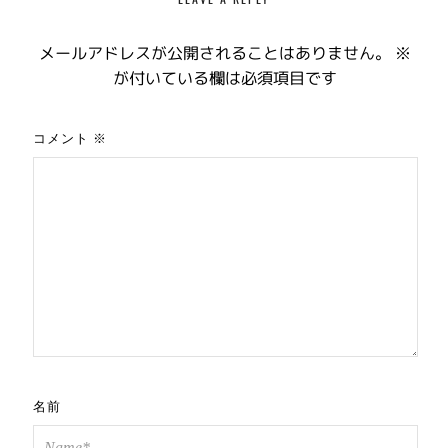
メールアドレスが公開されることはありません。
※
が付いている欄は必須項目です
コメント
※
名前