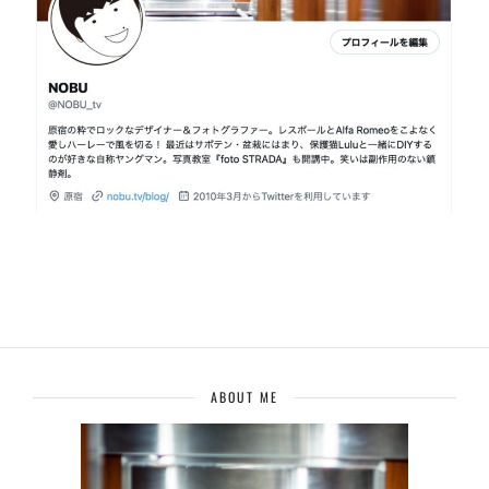
ABOUT ME