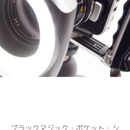
ブラックマジック・ポケット・シ