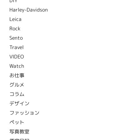
DIY
Harley-Davidson
Leica
Rock
Sento
Travel
VIDEO
Watch
お仕事
グルメ
コラム
デザイン
ファッション
ペット
写真教室