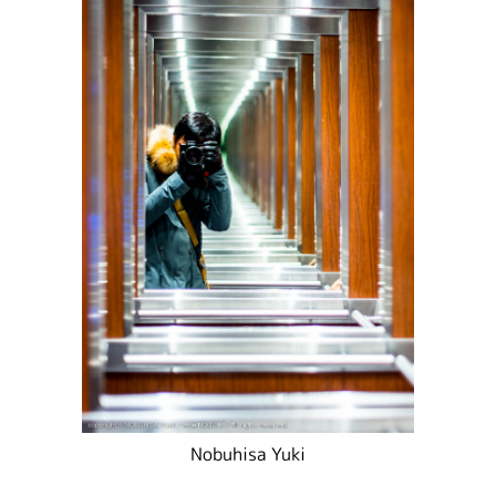
Nobuhisa Yuki