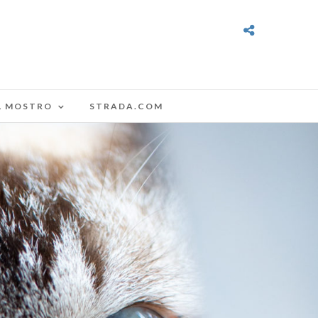
L MOSTRO
STRADA.COM