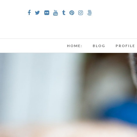
HOME:
BLOG
PROFILE