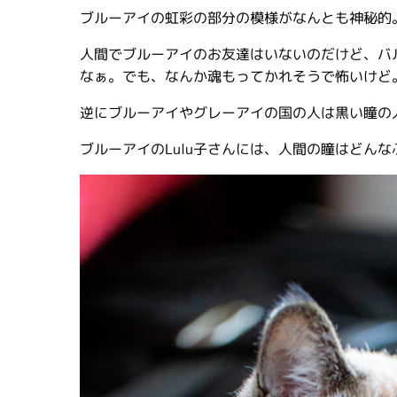
ブルーアイの虹彩の部分の模様がなんとも神秘的
人間でブルーアイのお友達はいないのだけど、バ
なぁ。でも、なんか魂もってかれそうで怖いけど
逆にブルーアイやグレーアイの国の人は黒い瞳の
ブルーアイのLulu子さんには、人間の瞳はどん