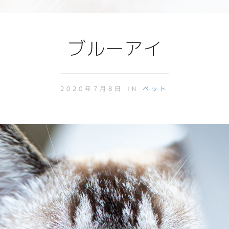
ブルーアイ
2020年7月8日 IN
ペット