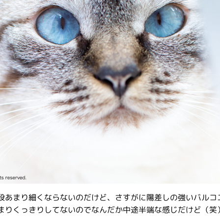
普段あまり細くならないのだけど、さすがに陽差しの強いバルコ
まりくっきりしてないのでなんだか中途半端な感じだけど（笑