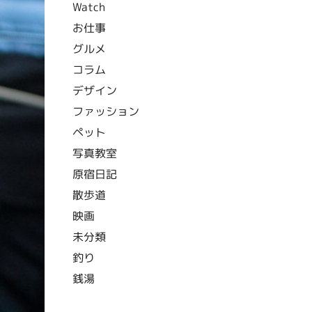
Watch
お仕事
グルメ
コラム
デザイン
ファッション
ペット
写真教室
原宿日記
散歩道
映画
未分類
釣り
銭湯