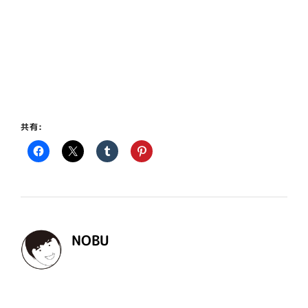
共有:
NOBU