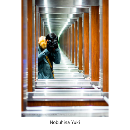
Nobuhisa Yuki