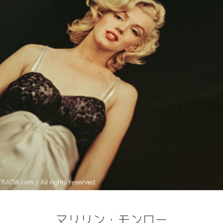
マリリン・モンロー