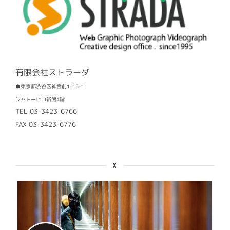
有限会社ストラーダ
●東京都渋谷区神宮前1-15-11
シャトーヒロ新館4階
TEL 03-3423-6766
FAX 03-3423-6776
X