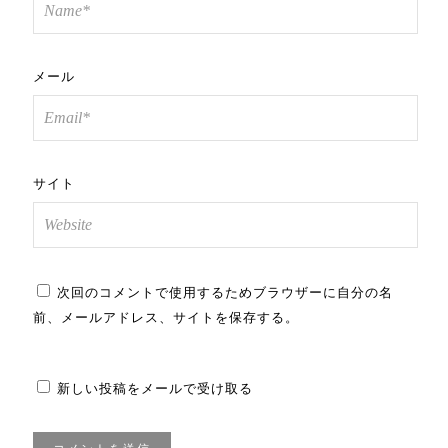
メール
サイト
次回のコメントで使用するためブラウザーに自分の名
前、メールアドレス、サイトを保存する。
新しい投稿をメールで受け取る