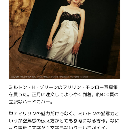
ミルトン・H・グリーンのマリリン・モンロー写真集
を買った。正月に注文してようやく到着。約400頁の
立派なハードカバー。
単にマリリンの魅力だけでなく、ミルトンの描写力と
いうか空気感の伝え方がとても参考になる秀作。なに
より表紙に文字が１文字もないクールさがイイ。