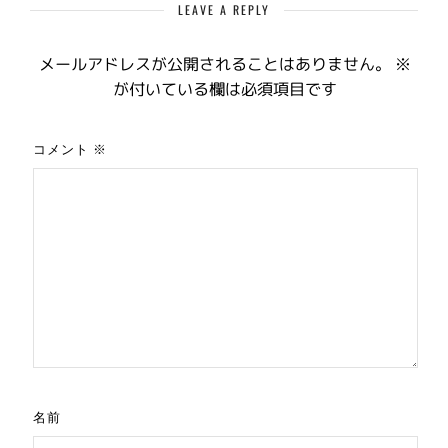
LEAVE A REPLY
メールアドレスが公開されることはありません。
※
が付いている欄は必須項目です
コメント
※
名前