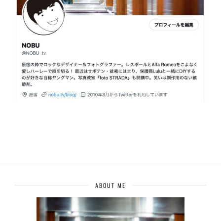
ABOUT ME