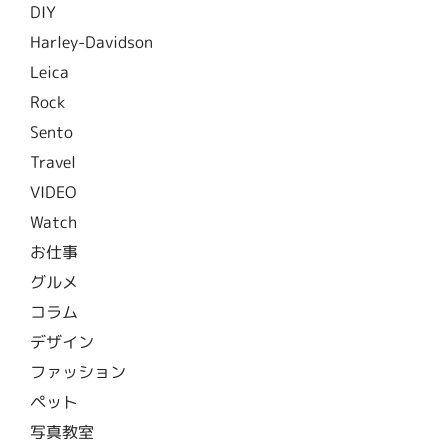
DIY
Harley-Davidson
Leica
Rock
Sento
Travel
VIDEO
Watch
お仕事
グルメ
コラム
デザイン
ファッション
ペット
写真教室