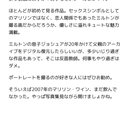
ほとんどが初めて見る作品。セックスシンボルとして
のマリリンではなく、恋人関係でもあったミルトンが
撮る画だからだろうか、優しさに溢れキュートな魅力
満載。
ミルトンの息子ジョシュアが20年かけて父親のアーカ
イブをデジタル復元したらしいいが、多少いじり過ぎ
な作品もあって、そこは反面教師。何事もやり過ぎは
ダメ。
ポートレートを撮るのが好きな人にはぜひお勧め。
そういえば2007年のマリリン・ワイン、まだ飲んで
なかった。やっぱ写真集見ながら開けましょかね。