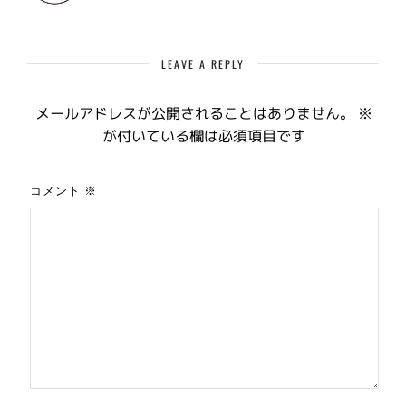
LEAVE A REPLY
メールアドレスが公開されることはありません。
※
が付いている欄は必須項目です
コメント
※