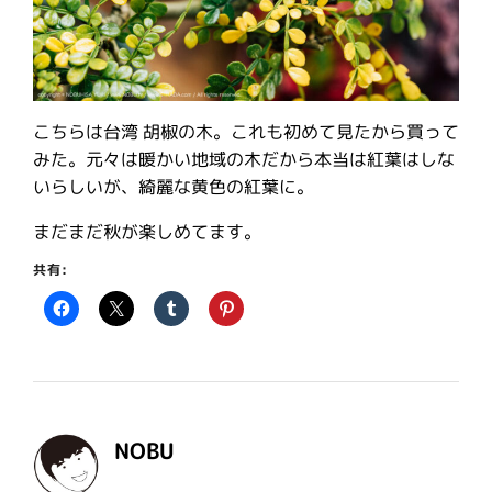
こちらは台湾 胡椒の木。これも初めて見たから買って
みた。元々は暖かい地域の木だから本当は紅葉はしな
いらしいが、綺麗な黄色の紅葉に。
まだまだ秋が楽しめてます。
共有:
NOBU