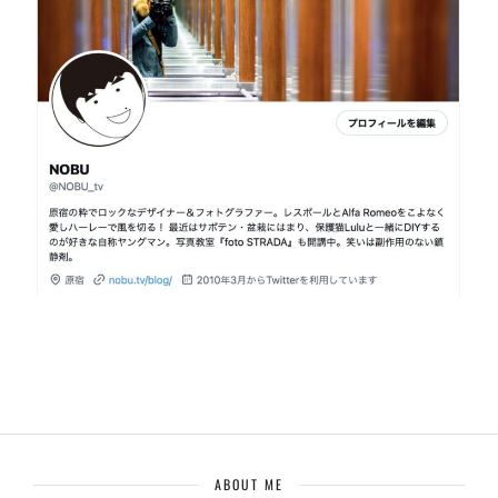
ABOUT ME