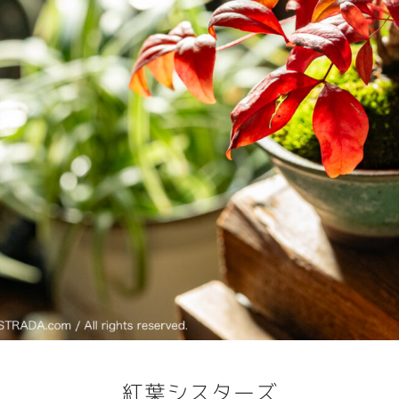
紅葉シスターズ