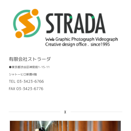
有限会社ストラーダ
●東京都渋谷区神宮前1-15-11
シャトーヒロ新館4階
TEL 03-3423-6766
FAX 03-3423-6776
X