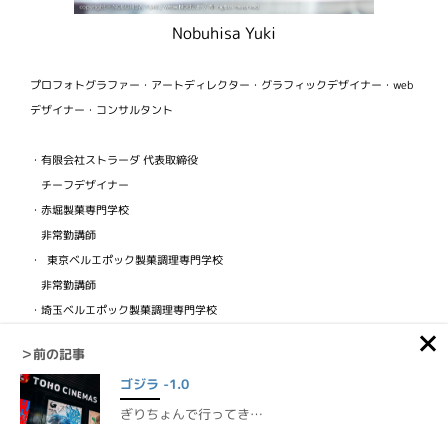
Nobuhisa Yuki
プロフォトグラファー・アートディレクター・グラフィックデザイナー・web
デザイナー・コンサルタント
・有限会社ストラーダ 代表取締役
チーフデザイナー
・赤堀製菓専門学校
非常勤講師
・ 東京ベルエポック製菓調理専門学校
非常勤講師
・埼玉ベルエポック製菓調理専門学校
非常勤講師
＞前の記事
・ビジュアルフードクリエイター協会
ゴジラ -1.0
検定講師
ぎりちょんで行ってき…