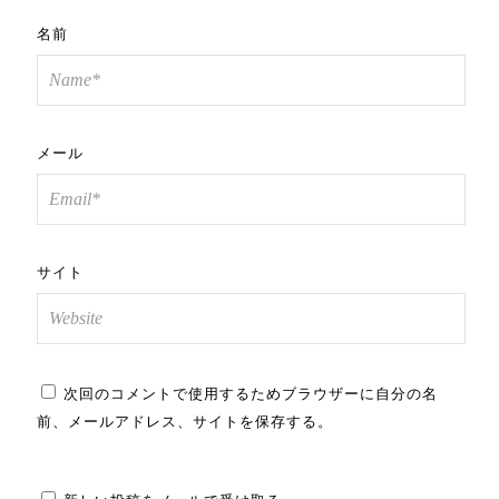
名前
メール
サイト
次回のコメントで使用するためブラウザーに自分の名
前、メールアドレス、サイトを保存する。
新しい投稿をメールで受け取る