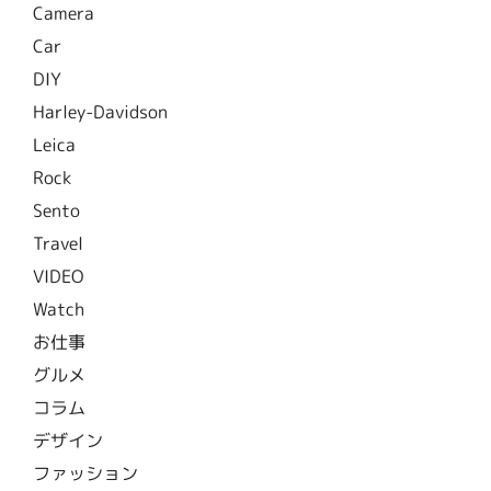
Camera
Car
DIY
Harley-Davidson
Leica
Rock
Sento
Travel
VIDEO
Watch
お仕事
グルメ
コラム
デザイン
ファッション