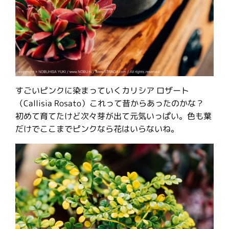
すごいピンクに染まっていくカリシア ロザート
（Callisia Rosato）これって昔からあったのかな？
初めて育てたけど次々芽が出て元気いっぱい。色も葉
だけでここまでピンクなら花はいらないね。