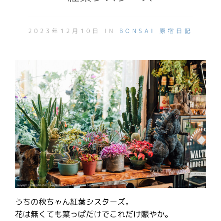
2023年12月10日 IN
BONSAI
原宿日記
うちの秋ちゃん紅葉シスターズ。
花は無くても葉っぱだけでこれだけ賑やか。