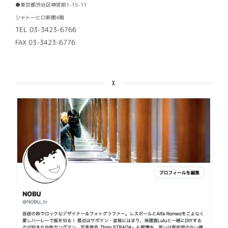
●東京都渋谷区神宮前1-15-11
シャトーヒロ新館4階
TEL 03-3423-6766
FAX 03-3423-6776
X