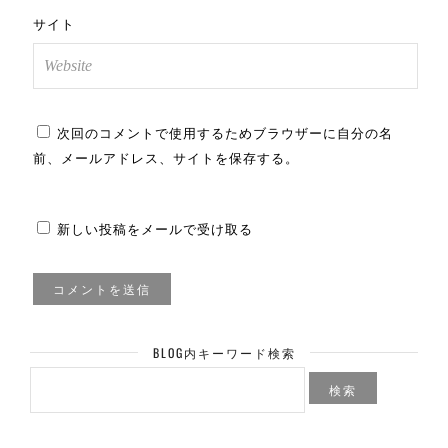
サイト
次回のコメントで使用するためブラウザーに自分の名
前、メールアドレス、サイトを保存する。
新しい投稿をメールで受け取る
BLOG内キーワード検索
検
索: