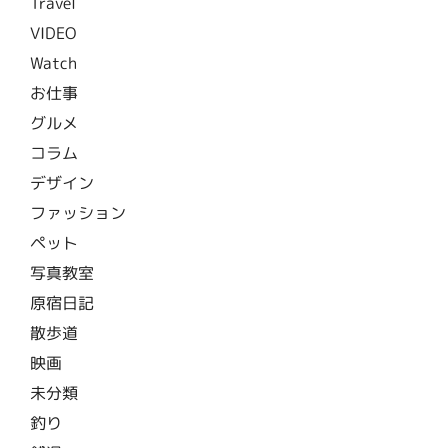
Travel
VIDEO
Watch
お仕事
グルメ
コラム
デザイン
ファッション
ペット
写真教室
原宿日記
散歩道
映画
未分類
釣り