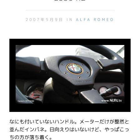
2007年5月9日 IN
ALFA ROMEO
なにも付いていないハンドル。メーターだけが整然と
並んだインパネ。日向えりはいないけど、やっぱこっ
ちの方が落ち着く。