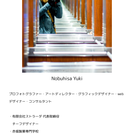
Nobuhisa Yuki
プロフォトグラファー・アートディレクター・グラフィックデザイナー・web
デザイナー・コンサルタント
・有限会社ストラーダ 代表取締役
チーフデザイナー
・赤堀製菓専門学校