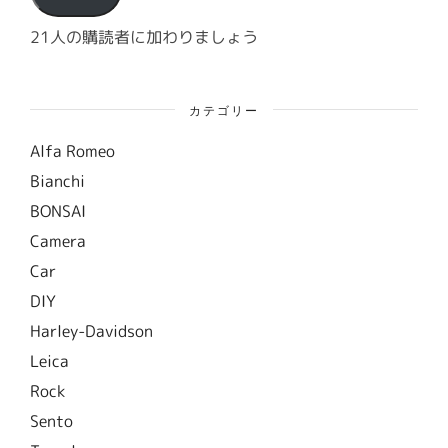
レ
ス
21人の購読者に加わりましょう
カテゴリー
Alfa Romeo
Bianchi
BONSAI
Camera
Car
DIY
Harley-Davidson
Leica
Rock
Sento