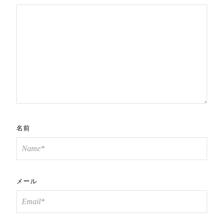
名前
メール