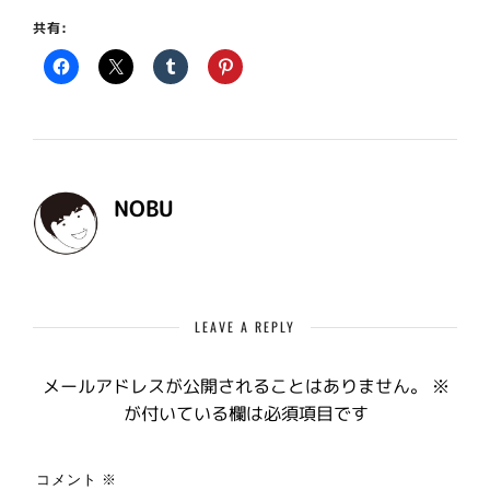
共有:
NOBU
LEAVE A REPLY
メールアドレスが公開されることはありません。
※
が付いている欄は必須項目です
コメント
※