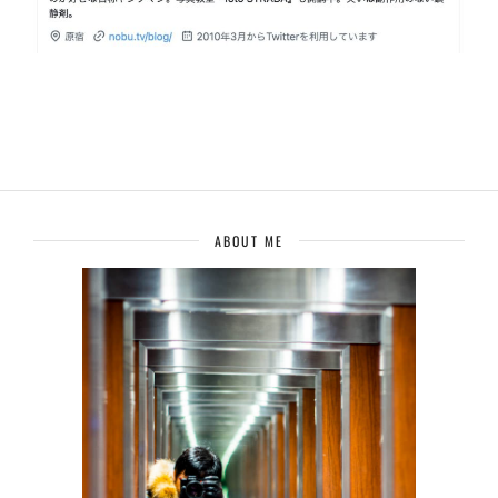
ABOUT ME