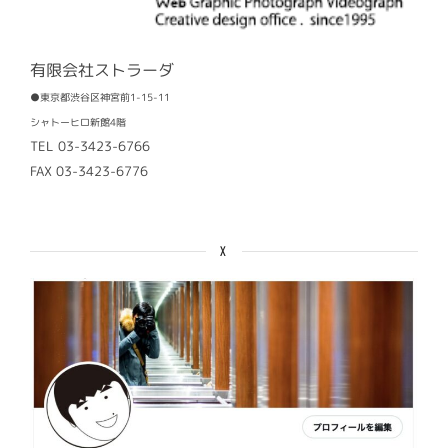
有限会社ストラーダ
●東京都渋谷区神宮前1-15-11
シャトーヒロ新館4階
TEL 03-3423-6766
FAX 03-3423-6776
X