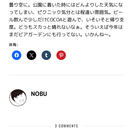
曇り空に。公園に着いた時にはどんよりした天気にな
ってしまい、ピクニック気分とは程遠い雰囲気。ビー
ル飲んで少しだけCOCOAと遊んで、いそいそと帰り支
度。どうもスカっと晴れないなぁ。そういえば今年は
まだビアガーデンにも行ってない。いかんね〜。
共有:
NOBU
3 COMMENTS