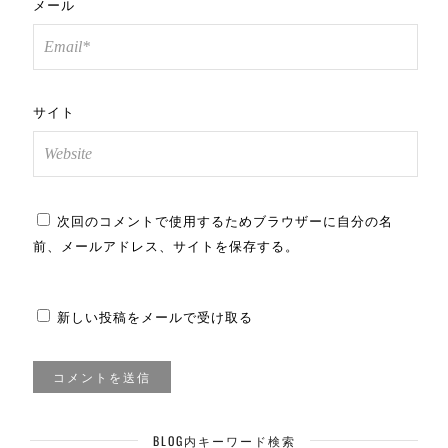
メール
サイト
次回のコメントで使用するためブラウザーに自分の名
前、メールアドレス、サイトを保存する。
新しい投稿をメールで受け取る
BLOG内キーワード検索