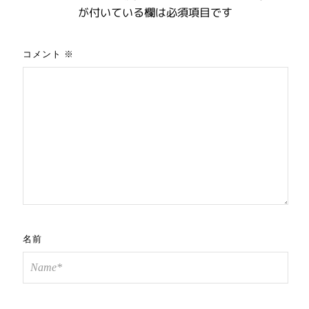
が付いている欄は必須項目です
コメント
※
名前