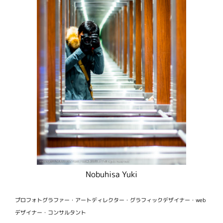
Nobuhisa Yuki
プロフォトグラファー・アートディレクター・グラフィックデザイナー・web
デザイナー・コンサルタント