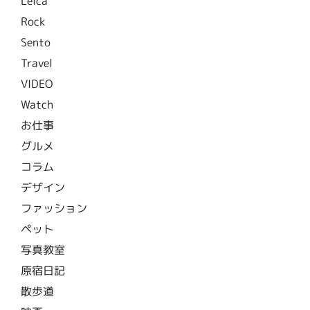
Leica
Rock
Sento
Travel
VIDEO
Watch
お仕事
グルメ
コラム
デザイン
ファッション
ペット
写真教室
原宿日記
散歩道