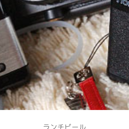
ランチビール