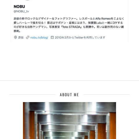
ABOUT ME