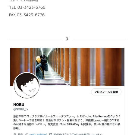
シャトーヒロ新館4階
TEL 03-3423-6766
FAX 03-3423-6776
X