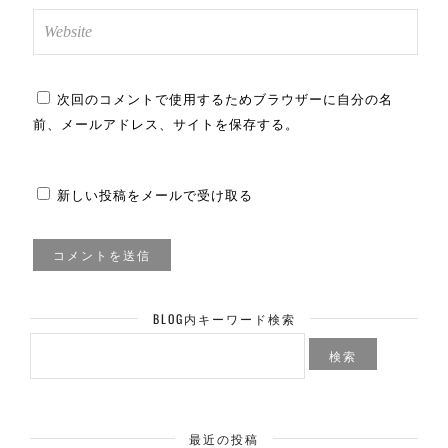
次回のコメントで使用するためブラウザーに自分の名
前、メールアドレス、サイトを保存する。
新しい投稿をメールで受け取る
BLOG内キーワード検索
検
索:
最近の投稿