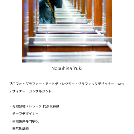
Nobuhisa Yuki
プロフォトグラファー・アートディレクター・グラフィックデザイナー・web
デザイナー・コンサルタント
・有限会社ストラーダ 代表取締役
チーフデザイナー
・赤堀製菓専門学校
非常勤講師