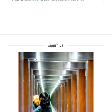
ABOUT ME