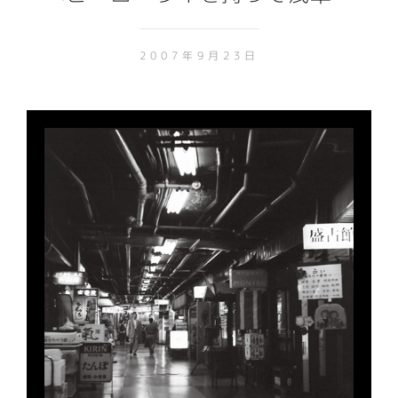
2007年9月23日