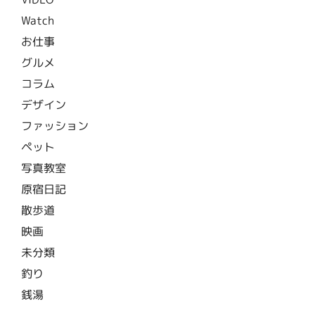
Watch
お仕事
グルメ
コラム
デザイン
ファッション
ペット
写真教室
原宿日記
散歩道
映画
未分類
釣り
銭湯