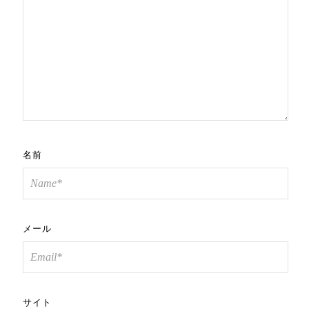
名前
メール
サイト