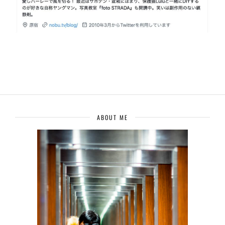
ABOUT ME