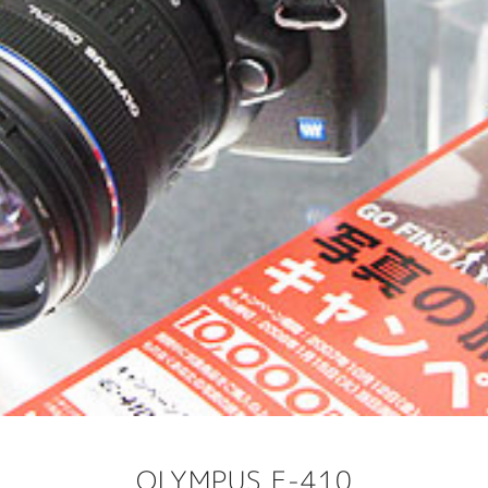
OLYMPUS E-410