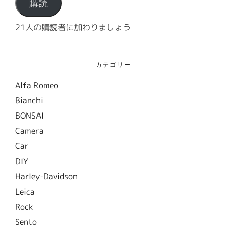
ド
購読
レ
ス
21人の購読者に加わりましょう
カテゴリー
Alfa Romeo
Bianchi
BONSAI
Camera
Car
DIY
Harley-Davidson
Leica
Rock
Sento