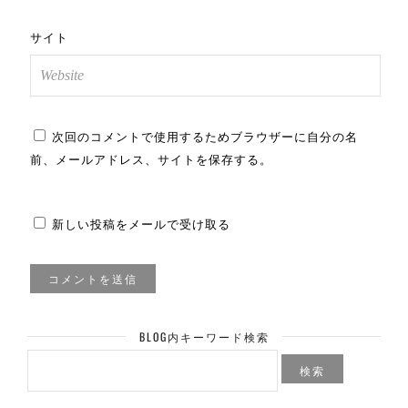
サイト
次回のコメントで使用するためブラウザーに自分の名
前、メールアドレス、サイトを保存する。
新しい投稿をメールで受け取る
BLOG内キーワード検索
検
索: