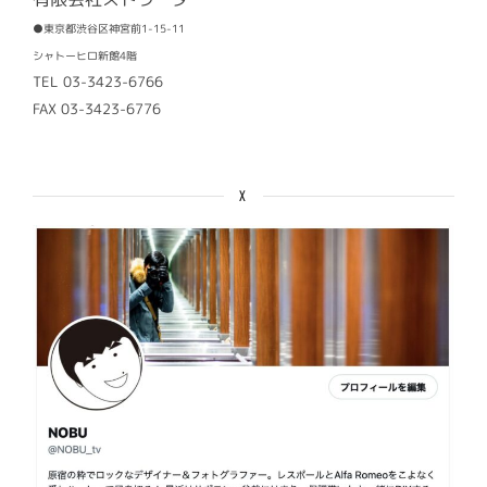
●東京都渋谷区神宮前1-15-11
シャトーヒロ新館4階
TEL 03-3423-6766
FAX 03-3423-6776
X