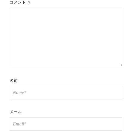
コメント
※
名前
メール