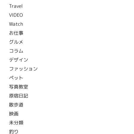
Travel
VIDEO
Watch
お仕事
グルメ
コラム
デザイン
ファッション
ペット
写真教室
原宿日記
散歩道
映画
未分類
釣り