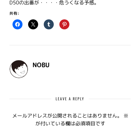
D50の出番が・・・・危うくなる予感。
共有:
NOBU
LEAVE A REPLY
メールアドレスが公開されることはありません。
※
が付いている欄は必須項目です