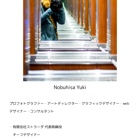
Nobuhisa Yuki
プロフォトグラファー・アートディレクター・グラフィックデザイナー・web
デザイナー・コンサルタント
・有限会社ストラーダ 代表取締役
チーフデザイナー