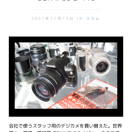
2007年11月13日 IN
コラム
会社で使うスタッフ用のデジカメを買い替えた。世界