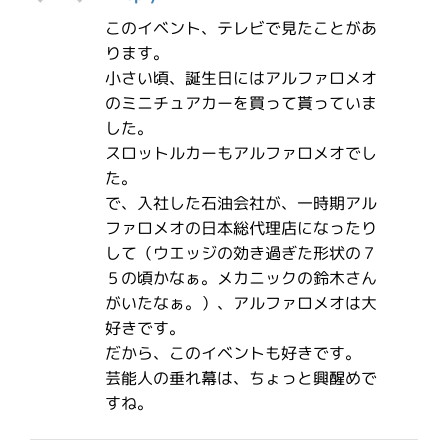
このイベント、テレビで見たことがあ
ります。
小さい頃、誕生日にはアルファロメオ
のミニチュアカーを買って貰っていま
した。
スロットルカーもアルファロメオでし
た。
で、入社した石油会社が、一時期アル
ファロメオの日本総代理店になったり
して（ウエッジの効き過ぎた形状の７
５の頃かなぁ。メカニックの鈴木さん
がいたなぁ。）、アルファロメオは大
好きです。
だから、このイベントも好きです。
芸能人の垂れ幕は、ちょっと興醒めで
すね。