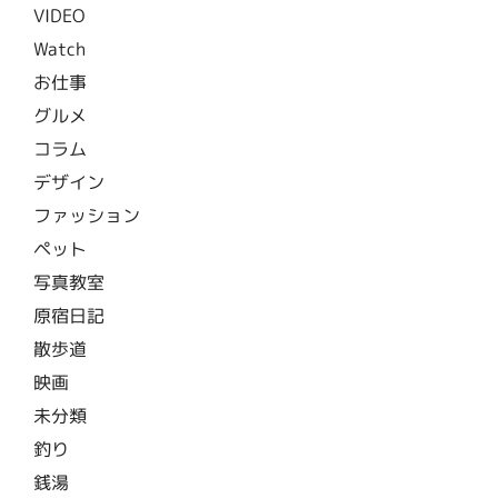
VIDEO
Watch
お仕事
グルメ
コラム
デザイン
ファッション
ペット
写真教室
原宿日記
散歩道
映画
未分類
釣り
銭湯