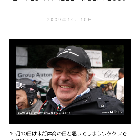
2009年10月10日
10月10日は未だ体育の日と思ってしまうワタクシで