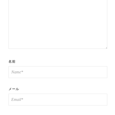
名前
メール