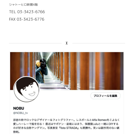
シャトーヒロ新館4階
TEL 03-3423-6766
FAX 03-3423-6776
X