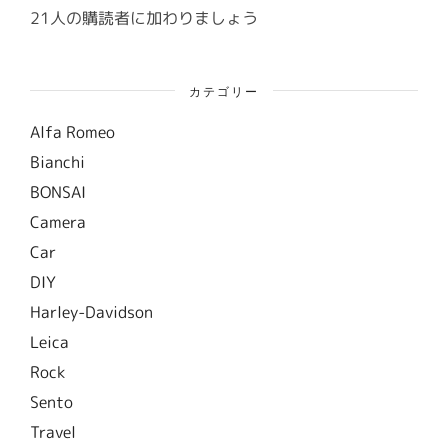
ス
21人の購読者に加わりましょう
カテゴリー
Alfa Romeo
Bianchi
BONSAI
Camera
Car
DIY
Harley-Davidson
Leica
Rock
Sento
Travel