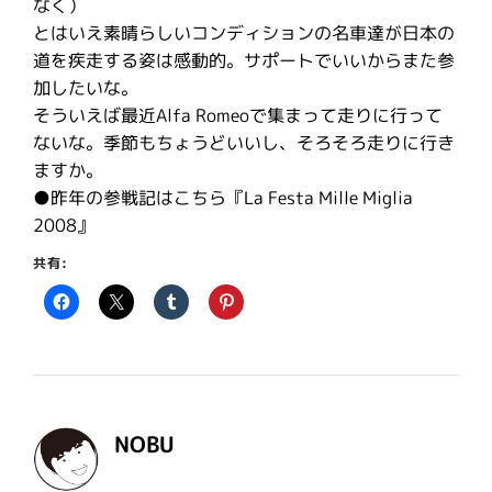
なく）
とはいえ素晴らしいコンディションの名車達が日本の
道を疾走する姿は感動的。サポートでいいからまた参
加したいな。
そういえば最近Alfa Romeoで集まって走りに行って
ないな。季節もちょうどいいし、そろそろ走りに行き
ますか。
●昨年の参戦記はこちら『La Festa Mille Miglia
2008』
共有:
NOBU