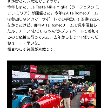
すが皆さんお元気でしょうか。
今年もまた、La Festa Mille Miglia（ラ・フェスタ ミ
ッレ ミリア）が開催さた。今年はAlfa Romeoチーム
は参加しないので、サポートでお手伝いする事は出来
なかったけど、昨年Alfa Romeoチームで見事優勝し
たルチアーノ”おじいちゃん”がプライベートで参加す
るので応援に行って来た。去年からもう1年経つんだ
ねぇ・・・早いな。
相変わらず笑顔が素敵です。