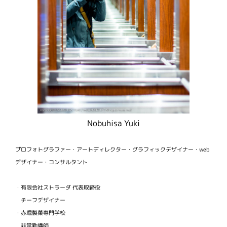
Nobuhisa Yuki
プロフォトグラファー・アートディレクター・グラフィックデザイナー・web
デザイナー・コンサルタント
・有限会社ストラーダ 代表取締役
チーフデザイナー
・赤堀製菓専門学校
非常勤講師