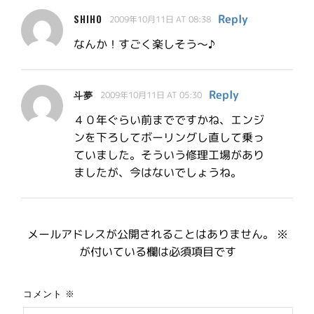
Reply
SHIHO
2009年10月11日 AT 08:38
なんか！すごく楽しそう～♪
Reply
斗夢
2009年10月11日 AT 05:30
４０年ぐらい前までですかね、エンジ
ンを下ろしてボーリングし直して乗っ
ていました。そういう修理工場があり
ましたが、今はないでしょうね。
メールアドレスが公開されることはありません。
※
が付いている欄は必須項目です
コメント
※