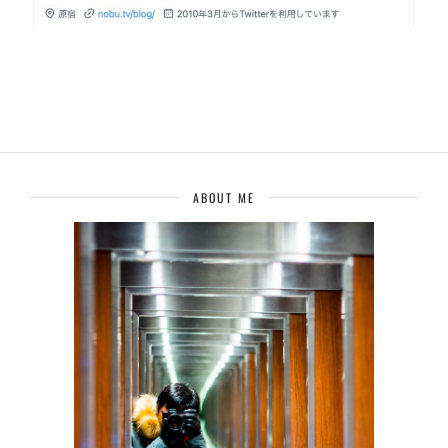
ABOUT ME