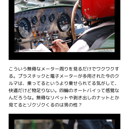
こういう無骨なメーター周りを見るだけでワクワクす
る。プラスチックと電子メーターが多用された今のク
ルマは、乗ってるというより乗せられてる気がして、
快適だけど物足りない。四輪のオートバイって感覚な
んだろうな。無骨なリベットや剥き出しのナットとか
見てるとゾクゾクくるのは男の性？