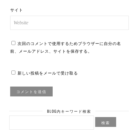
サイト
次回のコメントで使用するためブラウザーに自分の名
前、メールアドレス、サイトを保存する。
新しい投稿をメールで受け取る
BLOG内キーワード検索
検
索: