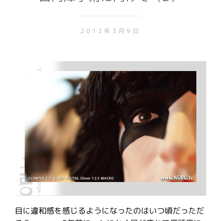
2012年3月9日
目に違和感を感じるようになったのはいつ頃だっただ