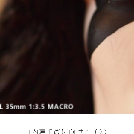
白内障手術に向けて（2）