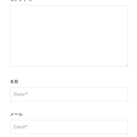
名前
メール