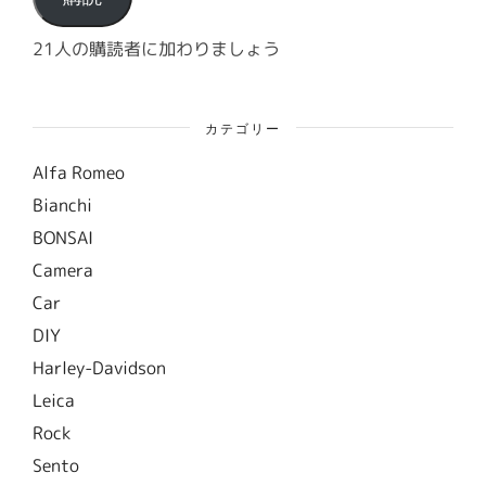
レ
ス
21人の購読者に加わりましょう
カテゴリー
Alfa Romeo
Bianchi
BONSAI
Camera
Car
DIY
Harley-Davidson
Leica
Rock
Sento