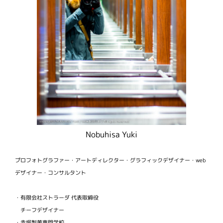
Nobuhisa Yuki
プロフォトグラファー・アートディレクター・グラフィックデザイナー・web
デザイナー・コンサルタント
・有限会社ストラーダ 代表取締役
チーフデザイナー
・赤堀製菓専門学校