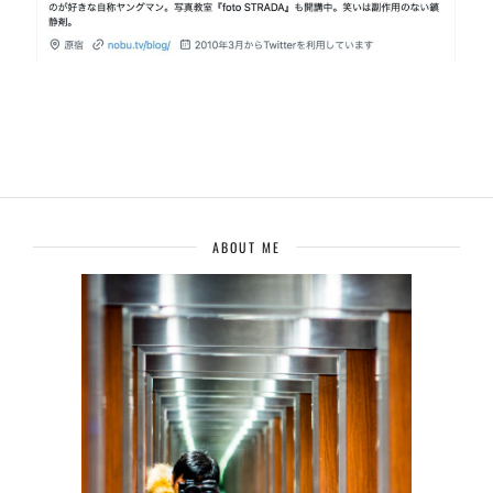
ABOUT ME