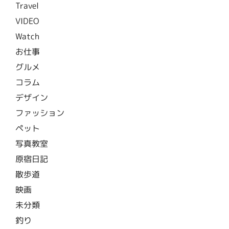
Travel
VIDEO
Watch
お仕事
グルメ
コラム
デザイン
ファッション
ペット
写真教室
原宿日記
散歩道
映画
未分類
釣り