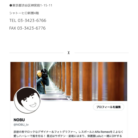
●東京都渋谷区神宮前1-15-11
シャトーヒロ新館4階
TEL 03-3423-6766
FAX 03-3423-6776
X