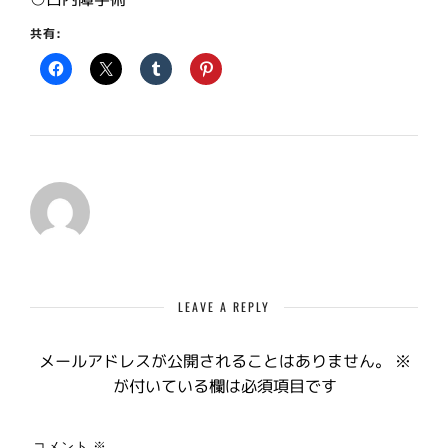
共有:
LEAVE A REPLY
メールアドレスが公開されることはありません。
※
が付いている欄は必須項目です
コメント
※