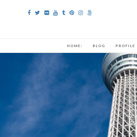
HOME:
BLOG
PROFILE