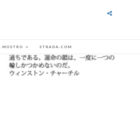
L MOSTRO
STRADA.COM