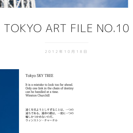
TOKYO ART FILE NO.10
2012年10月18日