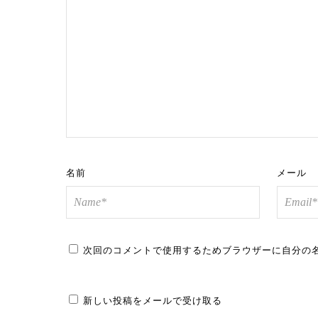
名前
メール
次回のコメントで使用するためブラウザーに自分の
新しい投稿をメールで受け取る