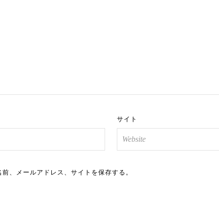
サイト
名前、メールアドレス、サイトを保存する。