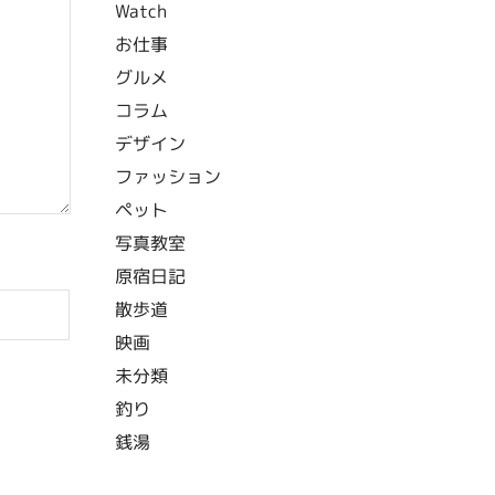
Watch
お仕事
グルメ
コラム
デザイン
ファッション
ペット
写真教室
原宿日記
散歩道
映画
未分類
釣り
銭湯