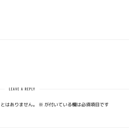
LEAVE A REPLY
ことはありません。
※
が付いている欄は必須項目です