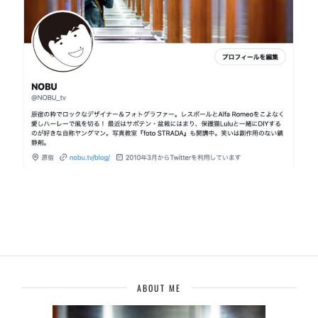
ABOUT ME