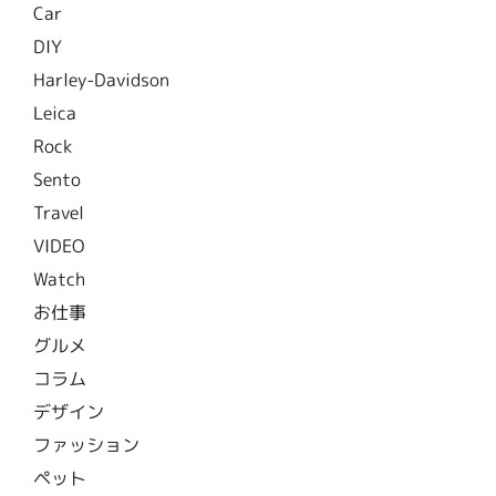
Car
DIY
Harley-Davidson
Leica
Rock
Sento
Travel
VIDEO
Watch
お仕事
グルメ
コラム
デザイン
ファッション
ペット