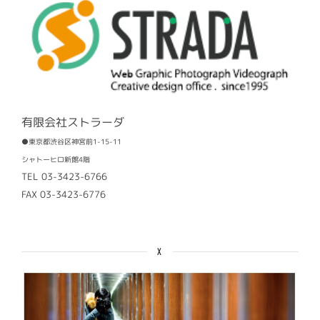
有限会社ストラーダ
●東京都渋谷区神宮前1-15-11
シャトーヒロ新館4階
TEL 03-3423-6766
FAX 03-3423-6776
X