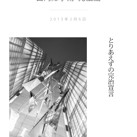
2013年2月6日