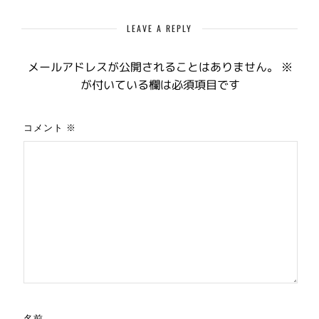
LEAVE A REPLY
メールアドレスが公開されることはありません。
※
が付いている欄は必須項目です
コメント
※
名前