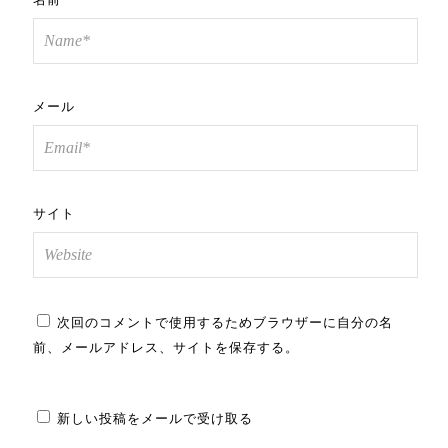
メール
サイト
次回のコメントで使用するためブラウザーに自分の名
前、メールアドレス、サイトを保存する。
新しい投稿をメールで受け取る