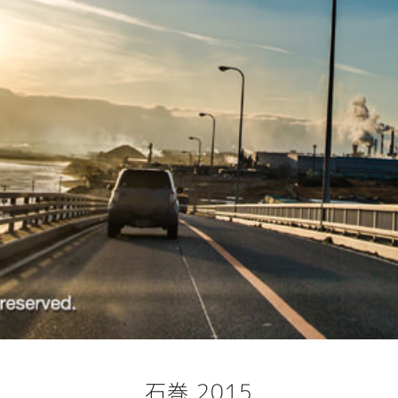
石巻 2015