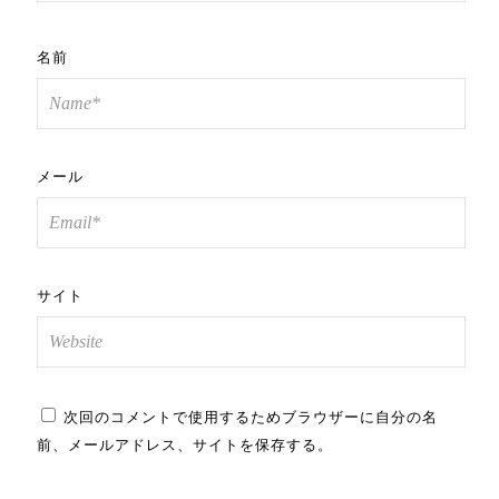
名前
メール
サイト
次回のコメントで使用するためブラウザーに自分の名
前、メールアドレス、サイトを保存する。