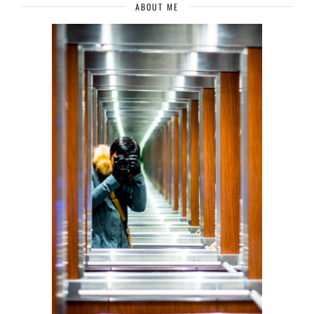
ABOUT ME