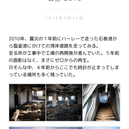
2015年3月11日
2010年、震災の１年前にハーレーで走った石巻港か
ら塩釜港にかけての湾岸道路を走ってみる。
至る所が工事中で工場の再開発が進んでいた。５年前
の面影はなく、まさにゼロからの再生。
只そんな中、４年前からここでも時計が止まってしま
っている場所も多く残っていた。