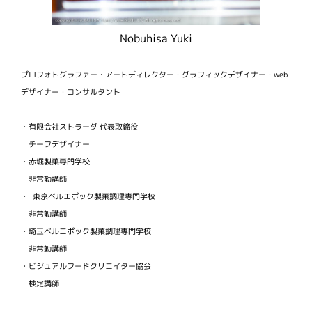
Nobuhisa Yuki
プロフォトグラファー・アートディレクター・グラフィックデザイナー・web
デザイナー・コンサルタント
・有限会社ストラーダ 代表取締役
チーフデザイナー
・赤堀製菓専門学校
非常勤講師
・ 東京ベルエポック製菓調理専門学校
非常勤講師
・埼玉ベルエポック製菓調理専門学校
非常勤講師
・ビジュアルフードクリエイター協会
検定講師