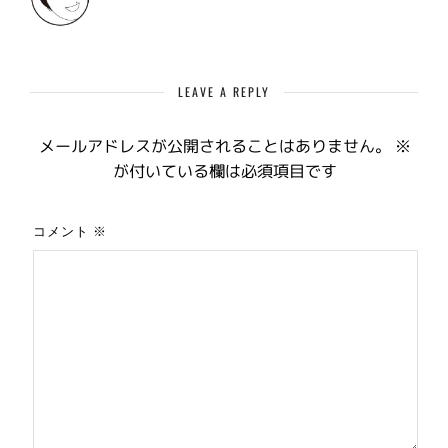
LEAVE A REPLY
メールアドレスが公開されることはありません。
※
が付いている欄は必須項目です
コメント
※