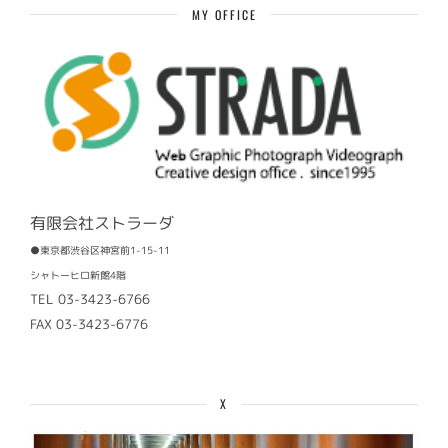
MY OFFICE
有限会社ストラーダ
●東京都渋谷区神宮前1-15-11
シャトーヒロ新館4階
TEL 03-3423-6766
FAX 03-3423-6776
X