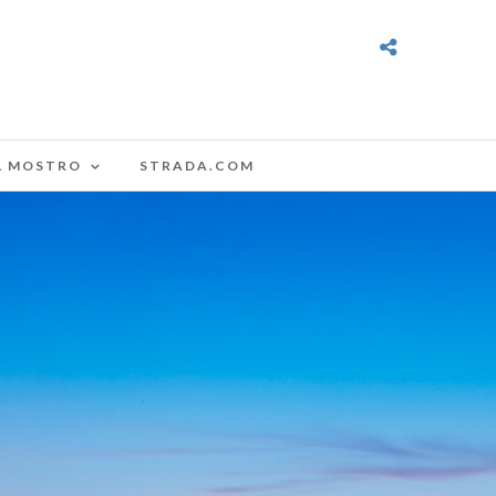
L MOSTRO
STRADA.COM