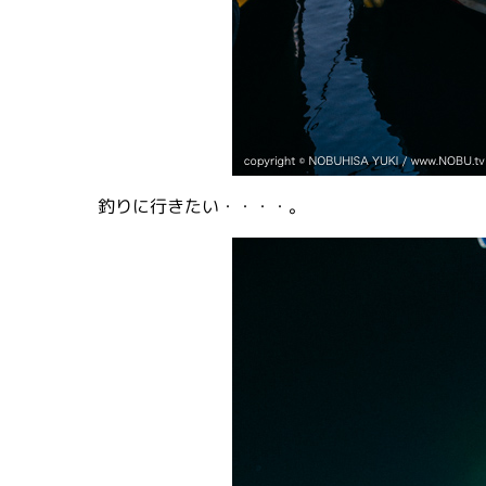
釣りに行きたい・・・・。