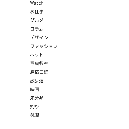
Watch
お仕事
グルメ
コラム
デザイン
ファッション
ペット
写真教室
原宿日記
散歩道
映画
未分類
釣り
銭湯