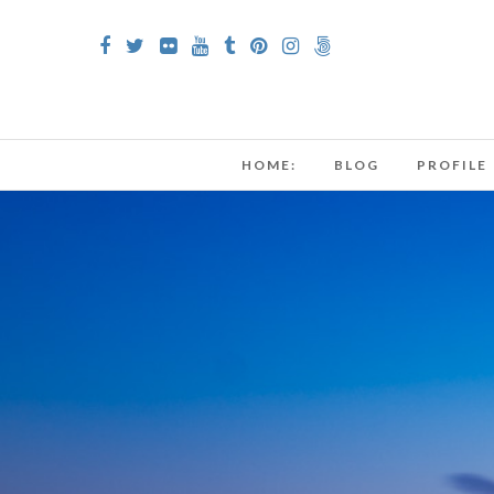
HOME:
BLOG
PROFILE