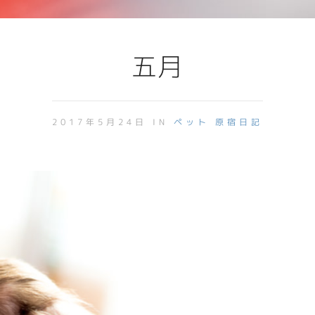
五月
2017年5月24日 IN
ペット
原宿日記