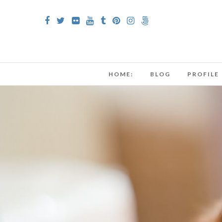
HOME:
BLOG
PROFILE