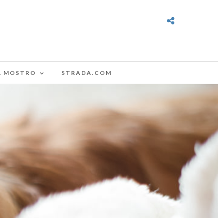
L MOSTRO
STRADA.COM