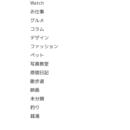
Watch
お仕事
グルメ
コラム
デザイン
ファッション
ペット
写真教室
原宿日記
散歩道
映画
未分類
釣り
銭湯