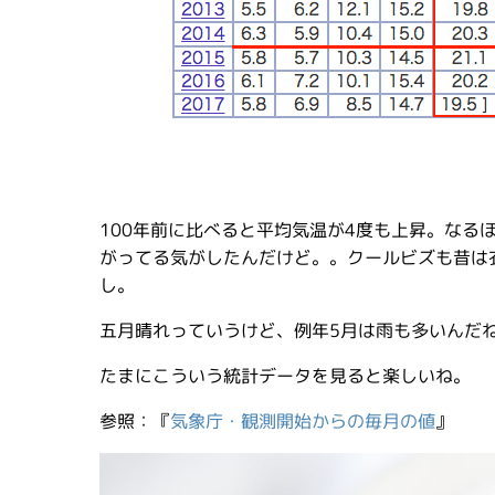
100年前に比べると平均気温が4度も上昇。なる
がってる気がしたんだけど。。クールビズも昔は
し。
五月晴れっていうけど、例年5月は雨も多いんだ
たまにこういう統計データを見ると楽しいね。
参照：『
気象庁・観測開始からの毎月の値
』